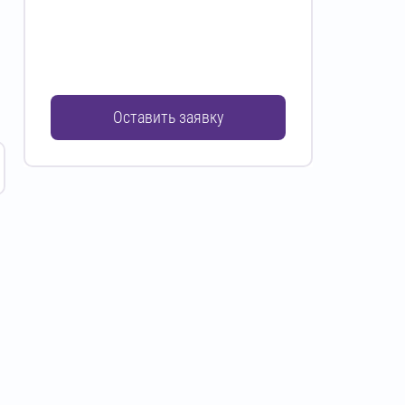
Оставить заявку