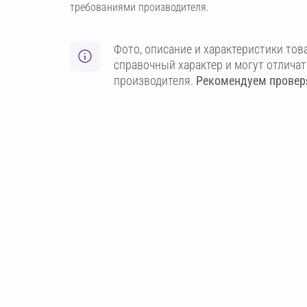
требованиями производителя.
Фото, описание и характеристики тов
справочный характер и могут отлича
производителя.
Рекомендуем проверя