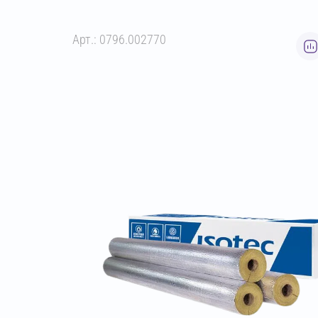
Арт.: 0796.002770