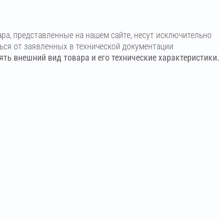
ара, представленные на нашем сайте, несут исключительно
ться от заявленных в технической документации
ть внешний вид товара и его технические характеристики