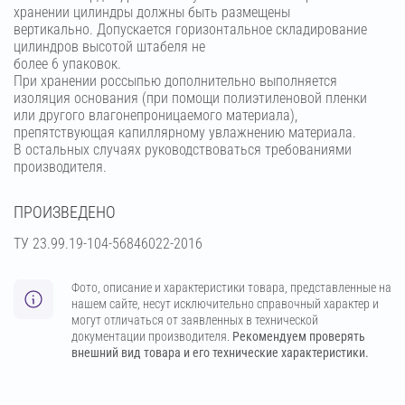
хранении цилиндры должны быть размещены
вертикально. Допускается горизонтальное складирование
цилиндров высотой штабеля не
более 6 упаковок.
При хранении россыпью дополнительно выполняется
изоляция основания (при помощи полиэтиленовой пленки
или другого влагонепроницаемого материала),
препятствующая капиллярному увлажнению материала.
В остальных случаях руководствоваться требованиями
производителя.
ПРОИЗВЕДЕНО
ТУ 23.99.19-104-56846022-2016
Фото, описание и характеристики товара, представленные на
нашем сайте, несут исключительно справочный характер и
могут отличаться от заявленных в технической
документации производителя.
Рекомендуем проверять
внешний вид товара и его технические характеристики.