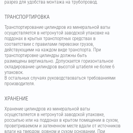
разрез для удобства монтажа на трубопровод.
ТРАНСПОРТИРОВКА
Транспортирование цилиндров из минеральной ваты
осуществляется в нетронутой заводской упаковке на
поддонах в крытых транспортных средствах в
соответствии с правилами перевозки грузов,
действующими на каждом виде транспорта. При
транспортировке цилиндры должны быть
размещены вертикально. Допускается горизонтальное
складирование цилиндров высотой штабеля не более 6
упаковок.
В остальных случаях руководствоваться требованиями
производителя.
ХРАНЕНИЕ
Хранение цилиндров из минеральной ваты
осуществляется в нетронутой заводской упаковке,
россыпью или на поддонах в крытом помещении в сухом,
проветриваемом и затененном месте вдали от источников
влаги на твердом, ровном и сухом основании. При