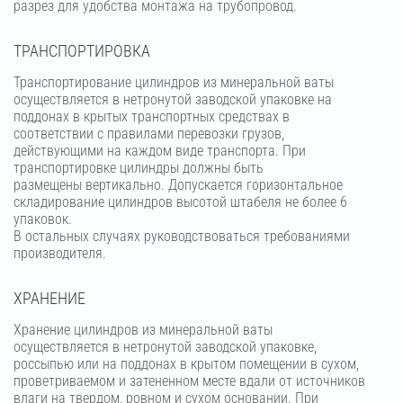
разрез для удобства монтажа на трубопровод.
ТРАНСПОРТИРОВКА
Транспортирование цилиндров из минеральной ваты
осуществляется в нетронутой заводской упаковке на
поддонах в крытых транспортных средствах в
соответствии с правилами перевозки грузов,
действующими на каждом виде транспорта. При
транспортировке цилиндры должны быть
размещены вертикально. Допускается горизонтальное
складирование цилиндров высотой штабеля не более 6
упаковок.
В остальных случаях руководствоваться требованиями
производителя.
ХРАНЕНИЕ
Хранение цилиндров из минеральной ваты
осуществляется в нетронутой заводской упаковке,
россыпью или на поддонах в крытом помещении в сухом,
проветриваемом и затененном месте вдали от источников
влаги на твердом, ровном и сухом основании. При