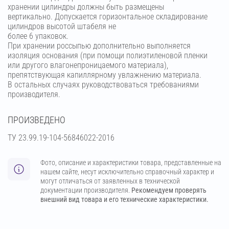
хранении цилиндры должны быть размещены
вертикально. Допускается горизонтальное складирование
цилиндров высотой штабеля не
более 6 упаковок.
При хранении россыпью дополнительно выполняется
изоляция основания (при помощи полиэтиленовой пленки
или другого влагонепроницаемого материала),
препятствующая капиллярному увлажнению материала.
В остальных случаях руководствоваться требованиями
производителя.
ПРОИЗВЕДЕНО
ТУ 23.99.19-104-56846022-2016
Фото, описание и характеристики товара, представленные на
нашем сайте, несут исключительно справочный характер и
могут отличаться от заявленных в технической
документации производителя.
Рекомендуем проверять
внешний вид товара и его технические характеристики.