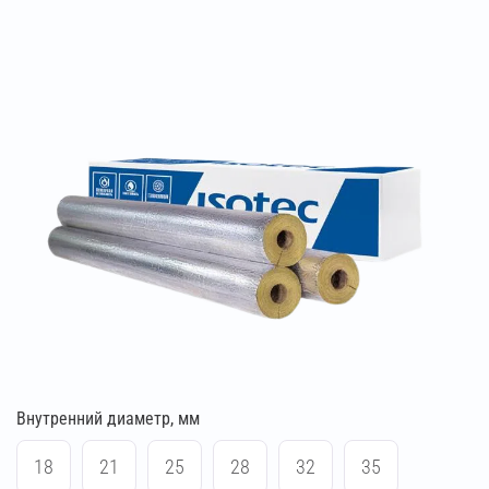
Внутренний диаметр, мм
18
21
25
28
32
35