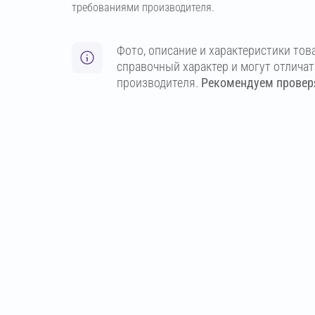
требованиями производителя.
Фото, описание и характеристики тов
справочный характер и могут отлича
производителя.
Рекомендуем проверя