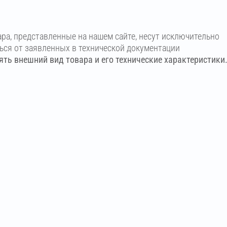
ара, представленные на нашем сайте, несут исключительно
ться от заявленных в технической документации
ть внешний вид товара и его технические характеристики