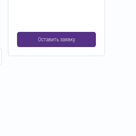
Оставить заявку