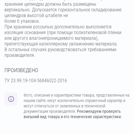
хранении цилиндры должны быть размещены
вертикально. Допускается горизонтальное складирование
цилиндров высотой штабеля не
более 6 упаковок.
При хранении россыпью дополнительно выполняется
изоляция основания (при помощи полиэтиленовой пленки
или другого влагонепроницаемого материала),
препятствующая капиллярному увлажнению материала.
В остальных случаях руководствоваться требованиями
производителя.
ПРОИЗВЕДЕНО
ТУ 23.99.19-104-56846022-2016
Фото, описание и характеристики товара, представленные на
нашем сайте, несут исключительно справочный характер и
могут отличаться от заявленных в технической
документации производителя.
Рекомендуем проверять
внешний вид товара и его технические характеристики.