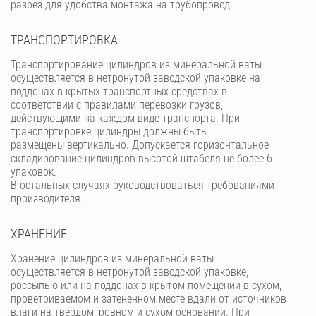
разрез для удобства монтажа на трубопровод.
ТРАНСПОРТИРОВКА
Транспортирование цилиндров из минеральной ваты
осуществляется в нетронутой заводской упаковке на
поддонах в крытых транспортных средствах в
соответствии с правилами перевозки грузов,
действующими на каждом виде транспорта. При
транспортировке цилиндры должны быть
размещены вертикально. Допускается горизонтальное
складирование цилиндров высотой штабеля не более 6
упаковок.
В остальных случаях руководствоваться требованиями
производителя.
ХРАНЕНИЕ
Хранение цилиндров из минеральной ваты
осуществляется в нетронутой заводской упаковке,
россыпью или на поддонах в крытом помещении в сухом,
проветриваемом и затененном месте вдали от источников
влаги на твердом, ровном и сухом основании. При