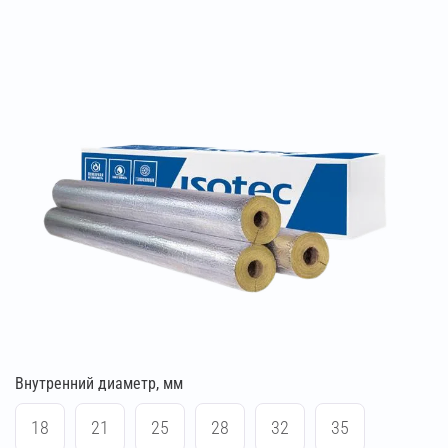
Внутренний диаметр, мм
18
21
25
28
32
35