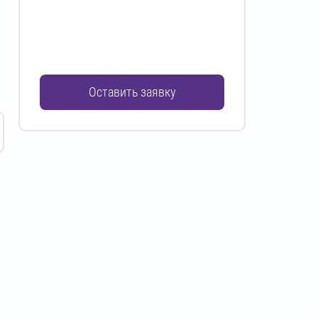
Оставить заявку