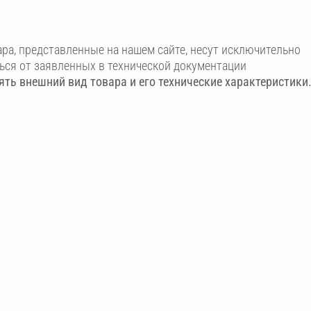
ара, представленные на нашем сайте, несут исключительно
ться от заявленных в технической документации
ть внешний вид товара и его технические характеристики