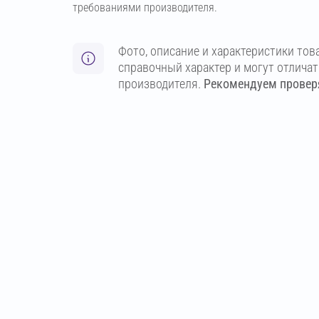
требованиями производителя.
Фото, описание и характеристики тов
справочный характер и могут отлича
производителя.
Рекомендуем проверя