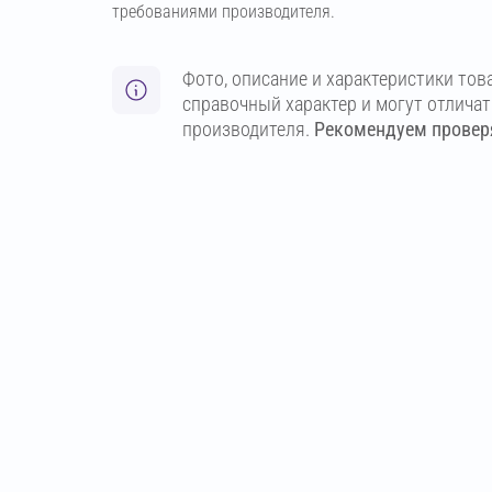
требованиями производителя.
Фото, описание и характеристики тов
справочный характер и могут отлича
производителя.
Рекомендуем проверя