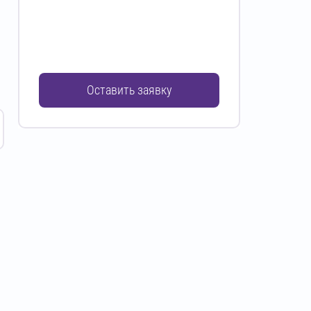
Оставить заявку