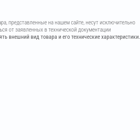
ара, представленные на нашем сайте, несут исключительно
ться от заявленных в технической документации
ть внешний вид товара и его технические характеристики