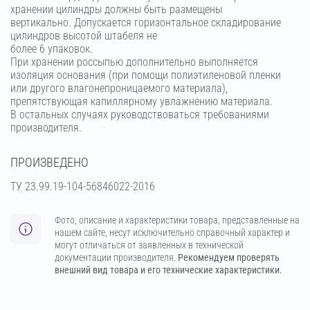
хранении цилиндры должны быть размещены
вертикально. Допускается горизонтальное складирование
цилиндров высотой штабеля не
более 6 упаковок.
При хранении россыпью дополнительно выполняется
изоляция основания (при помощи полиэтиленовой пленки
или другого влагонепроницаемого материала),
препятствующая капиллярному увлажнению материала.
В остальных случаях руководствоваться требованиями
производителя.
ПРОИЗВЕДЕНО
ТУ 23.99.19-104-56846022-2016
Фото, описание и характеристики товара, представленные на
нашем сайте, несут исключительно справочный характер и
могут отличаться от заявленных в технической
документации производителя.
Рекомендуем проверять
внешний вид товара и его технические характеристики.