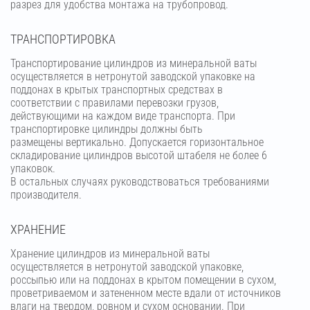
разрез для удобства монтажа на трубопровод.
ТРАНСПОРТИРОВКА
Транспортирование цилиндров из минеральной ваты
осуществляется в нетронутой заводской упаковке на
поддонах в крытых транспортных средствах в
соответствии с правилами перевозки грузов,
действующими на каждом виде транспорта. При
транспортировке цилиндры должны быть
размещены вертикально. Допускается горизонтальное
складирование цилиндров высотой штабеля не более 6
упаковок.
В остальных случаях руководствоваться требованиями
производителя.
ХРАНЕНИЕ
Хранение цилиндров из минеральной ваты
осуществляется в нетронутой заводской упаковке,
россыпью или на поддонах в крытом помещении в сухом,
проветриваемом и затененном месте вдали от источников
влаги на твердом, ровном и сухом основании. При