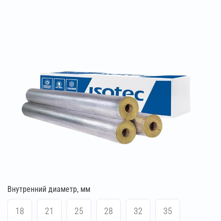
Внутренний диаметр, мм
18
21
25
28
32
35