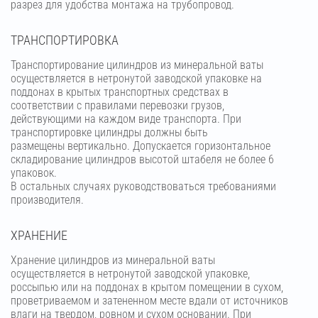
разрез для удобства монтажа на трубопровод.
ТРАНСПОРТИРОВКА
Транспортирование цилиндров из минеральной ваты
осуществляется в нетронутой заводской упаковке на
поддонах в крытых транспортных средствах в
соответствии с правилами перевозки грузов,
действующими на каждом виде транспорта. При
транспортировке цилиндры должны быть
размещены вертикально. Допускается горизонтальное
складирование цилиндров высотой штабеля не более 6
упаковок.
В остальных случаях руководствоваться требованиями
производителя.
ХРАНЕНИЕ
Хранение цилиндров из минеральной ваты
осуществляется в нетронутой заводской упаковке,
россыпью или на поддонах в крытом помещении в сухом,
проветриваемом и затененном месте вдали от источников
влаги на твердом, ровном и сухом основании. При