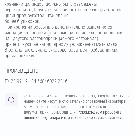
хранении цилиндры должны быть размещены
вертикально. Допускается горизонтальное складирование
цилиндров высотой штабеля не
более 6 упаковок.
При хранении россыпью дополнительно выполняется
изоляция основания (при помощи полиэтиленовой пленки
или другого влагонепроницаемого материала),
препятствующая капиллярному увлажнению материала.
В остальных случаях руководствоваться требованиями
производителя.
ПРОИЗВЕДЕНО
ТУ 23.99.19-104-56846022-2016
Фото, описание и характеристики товара, представленные на
нашем сайте, несут исключительно справочный характер и
могут отличаться от заявленных в технической
документации производителя.
Рекомендуем проверять
внешний вид товара и его технические характеристики.