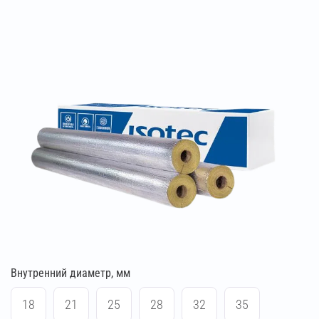
Внутренний диаметр, мм
18
21
25
28
32
35