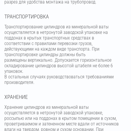
разрез для удобства монтажа на трубопровод.
ТРАНСПОРТИРОВКА
Транспортирование цилиндров из минеральной ваты
осуществляется в нетронутой заводской упаковке на
поддонах в крытых транспортных средствах в
соответствии с правилами перевозки грузов,
действующими на каждом виде транспорта. При
транспортировке цилиндры должны быть
размещены вертикально. Допускается горизонтальное
складирование цилиндров высотой штабеля не более 6
упаковок.
В остальных случаях руководствоваться требованиями
производителя.
ХРАНЕНИЕ
Хранение цилиндров из минеральной ваты
осуществляется в нетронутой заводской упаковке,
россыпью или на поддонах в крытом помещении в сухом,
проветриваемом и затененном месте вдали от источников
влаги на твердом, ровном и сухом основании. При