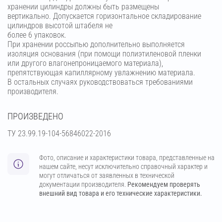
хранении цилиндры должны быть размещены
вертикально. Допускается горизонтальное складирование
цилиндров высотой штабеля не
более 6 упаковок.
При хранении россыпью дополнительно выполняется
изоляция основания (при помощи полиэтиленовой пленки
или другого влагонепроницаемого материала),
препятствующая капиллярному увлажнению материала.
В остальных случаях руководствоваться требованиями
производителя.
ПРОИЗВЕДЕНО
ТУ 23.99.19-104-56846022-2016
Фото, описание и характеристики товара, представленные на
нашем сайте, несут исключительно справочный характер и
могут отличаться от заявленных в технической
документации производителя.
Рекомендуем проверять
внешний вид товара и его технические характеристики.