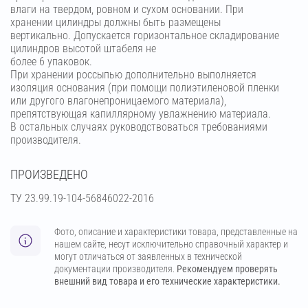
влаги на твердом, ровном и сухом основании. При
хранении цилиндры должны быть размещены
вертикально. Допускается горизонтальное складирование
цилиндров высотой штабеля не
более 6 упаковок.
При хранении россыпью дополнительно выполняется
изоляция основания (при помощи полиэтиленовой пленки
или другого влагонепроницаемого материала),
препятствующая капиллярному увлажнению материала.
В остальных случаях руководствоваться требованиями
производителя.
ПРОИЗВЕДЕНО
ТУ 23.99.19-104-56846022-2016
Фото, описание и характеристики товара, представленные на
нашем сайте, несут исключительно справочный характер и
могут отличаться от заявленных в технической
документации производителя.
Рекомендуем проверять
внешний вид товара и его технические характеристики.