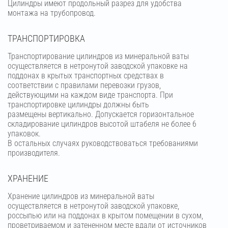
Цилиндры имеют продольный разрез для удобства
монтажа на трубопровод.
ТРАНСПОРТИРОВКА
Транспортирование цилиндров из минеральной ваты
осуществляется в нетронутой заводской упаковке на
поддонах в крытых транспортных средствах в
соответствии с правилами перевозки грузов,
действующими на каждом виде транспорта. При
транспортировке цилиндры должны быть
размещены вертикально. Допускается горизонтальное
складирование цилиндров высотой штабеля не более 6
упаковок.
В остальных случаях руководствоваться требованиями
производителя.
ХРАНЕНИЕ
Хранение цилиндров из минеральной ваты
осуществляется в нетронутой заводской упаковке,
россыпью или на поддонах в крытом помещении в сухом,
проветриваемом и затененном месте вдали от источников