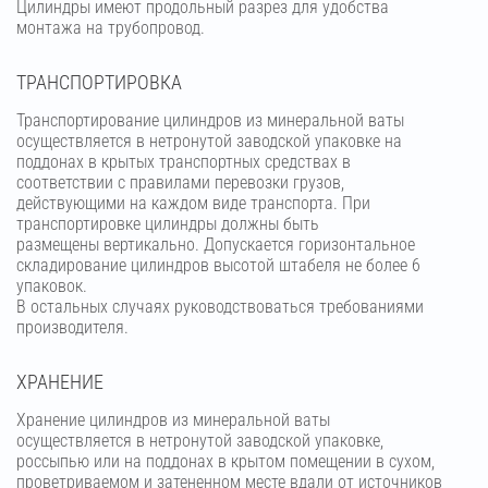
Цилиндры имеют продольный разрез для удобства
монтажа на трубопровод.
ТРАНСПОРТИРОВКА
Транспортирование цилиндров из минеральной ваты
осуществляется в нетронутой заводской упаковке на
поддонах в крытых транспортных средствах в
соответствии с правилами перевозки грузов,
действующими на каждом виде транспорта. При
транспортировке цилиндры должны быть
размещены вертикально. Допускается горизонтальное
складирование цилиндров высотой штабеля не более 6
упаковок.
В остальных случаях руководствоваться требованиями
производителя.
ХРАНЕНИЕ
Хранение цилиндров из минеральной ваты
осуществляется в нетронутой заводской упаковке,
россыпью или на поддонах в крытом помещении в сухом,
проветриваемом и затененном месте вдали от источников