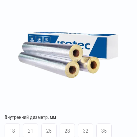
Внутренний диаметр, мм
18
21
25
28
32
35