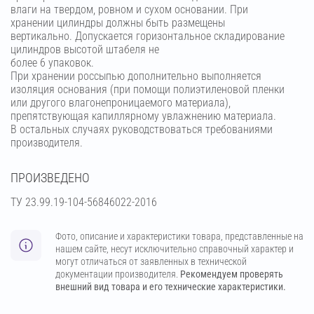
влаги на твердом, ровном и сухом основании. При
хранении цилиндры должны быть размещены
вертикально. Допускается горизонтальное складирование
цилиндров высотой штабеля не
более 6 упаковок.
При хранении россыпью дополнительно выполняется
изоляция основания (при помощи полиэтиленовой пленки
или другого влагонепроницаемого материала),
препятствующая капиллярному увлажнению материала.
В остальных случаях руководствоваться требованиями
производителя.
ПРОИЗВЕДЕНО
ТУ 23.99.19-104-56846022-2016
Фото, описание и характеристики товара, представленные на
нашем сайте, несут исключительно справочный характер и
могут отличаться от заявленных в технической
документации производителя.
Рекомендуем проверять
внешний вид товара и его технические характеристики.