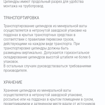
Цилиндры имеют продольный разрез для удобства
монтажа на трубопровод.
ТРАНСПОРТИРОВКА
Транспортирование цилиндров из минеральной ваты
осуществляется в нетронутой заводской упаковке на
поддонах в крытых транспортных средствах в
соответствии с правилами перевозки грузов,
действующими на каждом виде транспорта. При
транспортировке цилиндры должны быть
размещены вертикально. Допускается горизонтальное
складирование цилиндров высотой штабеля не более 6
упаковок.
В остальных случаях руководствоваться требованиями
производителя.
ХРАНЕНИЕ
Хранение цилиндров из минеральной ваты
осуществляется в нетронутой заводской упаковке,
россыпью или на поддонах в крытом помещении в сухом,
проветриваемом и затененном месте вдали от источников