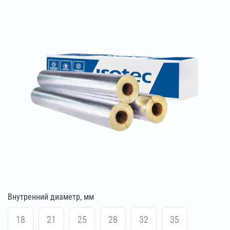
Внутренний диаметр, мм
18
21
25
28
32
35