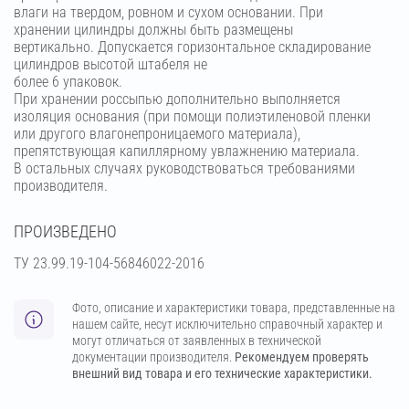
влаги на твердом, ровном и сухом основании. При
хранении цилиндры должны быть размещены
вертикально. Допускается горизонтальное складирование
цилиндров высотой штабеля не
более 6 упаковок.
При хранении россыпью дополнительно выполняется
изоляция основания (при помощи полиэтиленовой пленки
или другого влагонепроницаемого материала),
препятствующая капиллярному увлажнению материала.
В остальных случаях руководствоваться требованиями
производителя.
ПРОИЗВЕДЕНО
ТУ 23.99.19-104-56846022-2016
Фото, описание и характеристики товара, представленные на
нашем сайте, несут исключительно справочный характер и
могут отличаться от заявленных в технической
документации производителя.
Рекомендуем проверять
внешний вид товара и его технические характеристики.