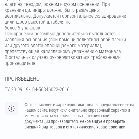
влаги на твердом, ровном и сухом основании. При
хранении цилиндры должны быть размещены
вертикально. Допускается горизонтальное складирование
цилиндров высотой штабеля не
более 6 упаковок.
При хранении россыпью дополнительно выполняется
изоляция основания (при помощи полиэтиленовой пленки
или другого влагонепроницаемого материала),
препятствующая капиллярному увлажнению материала.
В остальных случаях руководствоваться требованиями
производителя.
ПРОИЗВЕДЕНО
ТУ 23.99.19-104-56846022-2016
Фото, описание и характеристики товара, представленные на
нашем сайте, несут исключительно справочный характер и
могут отличаться от заявленных в технической
документации производителя.
Рекомендуем проверять
внешний вид товара и его технические характеристики.