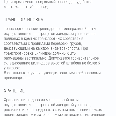
Цилиндры имеют продольный разрез для удобства
монтажа на трубопровод.
ТРАНСПОРТИРОВКА
Транспортирование цилиндров из минеральной ваты
осуществляется в нетронутой заводской упаковке на
поддонах в крытых транспортных средствах в
соответствии с правилами перевозки грузов,
действующими на каждом виде транспорта. При
транспортировке цилиндры должны быть
размещены вертикально. Допускается горизонтальное
складирование цилиндров высотой штабеля не более 6
упаковок.
В остальных случаях руководствоваться требованиями
производителя.
ХРАНЕНИЕ
Хранение цилиндров из минеральной ваты
осуществляется в нетронутой заводской упаковке,
россыпью или на поддонах в крытом помещении в сухом,
проветриваемом и затененном месте вдали от источников