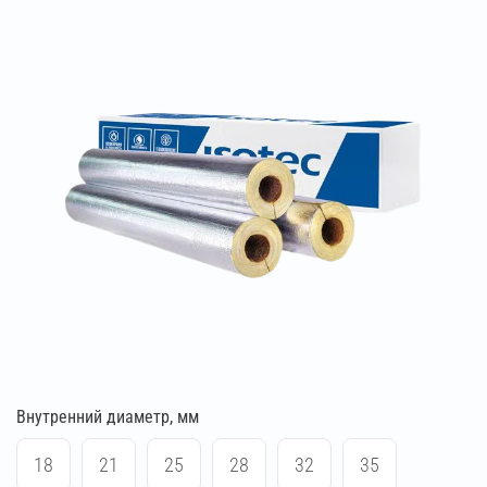
Внутренний диаметр, мм
18
21
25
28
32
35