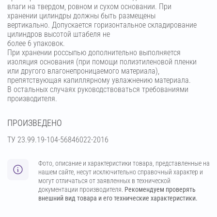
влаги на твердом, ровном и сухом основании. При
хранении цилиндры должны быть размещены
вертикально. Допускается горизонтальное складирование
цилиндров высотой штабеля не
более 6 упаковок.
При хранении россыпью дополнительно выполняется
изоляция основания (при помощи полиэтиленовой пленки
или другого влагонепроницаемого материала),
препятствующая капиллярному увлажнению материала.
В остальных случаях руководствоваться требованиями
производителя.
ПРОИЗВЕДЕНО
ТУ 23.99.19-104-56846022-2016
Фото, описание и характеристики товара, представленные на
нашем сайте, несут исключительно справочный характер и
могут отличаться от заявленных в технической
документации производителя.
Рекомендуем проверять
внешний вид товара и его технические характеристики.