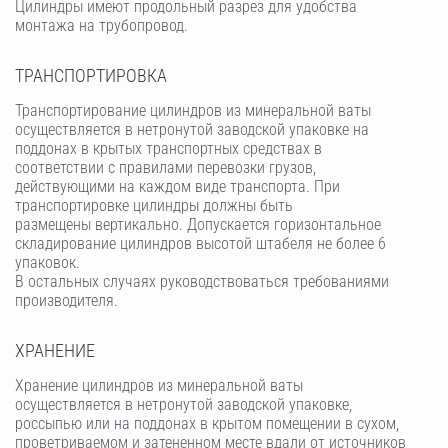
Цилиндры имеют продольный разрез для удобства
монтажа на трубопровод.
ТРАНСПОРТИРОВКА
Транспортирование цилиндров из минеральной ваты
осуществляется в нетронутой заводской упаковке на
поддонах в крытых транспортных средствах в
соответствии с правилами перевозки грузов,
действующими на каждом виде транспорта. При
транспортировке цилиндры должны быть
размещены вертикально. Допускается горизонтальное
складирование цилиндров высотой штабеля не более 6
упаковок.
В остальных случаях руководствоваться требованиями
производителя.
ХРАНЕНИЕ
Хранение цилиндров из минеральной ваты
осуществляется в нетронутой заводской упаковке,
россыпью или на поддонах в крытом помещении в сухом,
проветриваемом и затененном месте вдали от источников