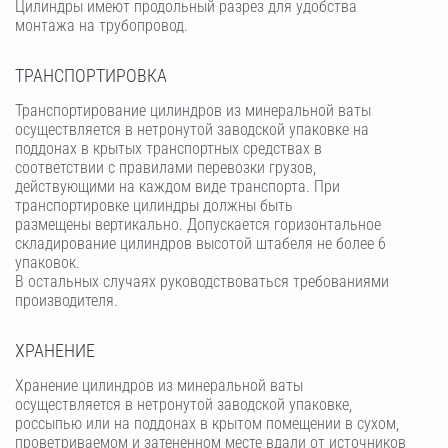
Цилиндры имеют продольный разрез для удобства
монтажа на трубопровод.
ТРАНСПОРТИРОВКА
Транспортирование цилиндров из минеральной ваты
осуществляется в нетронутой заводской упаковке на
поддонах в крытых транспортных средствах в
соответствии с правилами перевозки грузов,
действующими на каждом виде транспорта. При
транспортировке цилиндры должны быть
размещены вертикально. Допускается горизонтальное
складирование цилиндров высотой штабеля не более 6
упаковок.
В остальных случаях руководствоваться требованиями
производителя.
ХРАНЕНИЕ
Хранение цилиндров из минеральной ваты
осуществляется в нетронутой заводской упаковке,
россыпью или на поддонах в крытом помещении в сухом,
проветриваемом и затененном месте вдали от источников