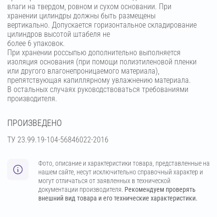
влаги на твердом, ровном и сухом основании. При
хранении цилиндры должны быть размещены
вертикально. Допускается горизонтальное складирование
цилиндров высотой штабеля не
более 6 упаковок.
При хранении россыпью дополнительно выполняется
изоляция основания (при помощи полиэтиленовой пленки
или другого влагонепроницаемого материала),
препятствующая капиллярному увлажнению материала.
В остальных случаях руководствоваться требованиями
производителя.
ПРОИЗВЕДЕНО
ТУ 23.99.19-104-56846022-2016
Фото, описание и характеристики товара, представленные на
нашем сайте, несут исключительно справочный характер и
могут отличаться от заявленных в технической
документации производителя.
Рекомендуем проверять
внешний вид товара и его технические характеристики.