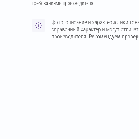
требованиями производителя.
Фото, описание и характеристики тов
справочный характер и могут отлича
производителя.
Рекомендуем проверя