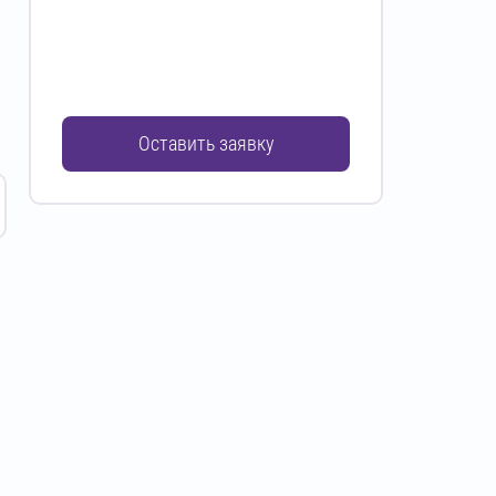
Оставить заявку