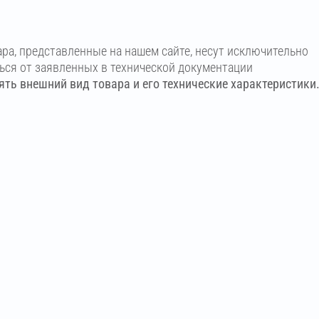
ара, представленные на нашем сайте, несут исключительно
ться от заявленных в технической документации
ть внешний вид товара и его технические характеристики