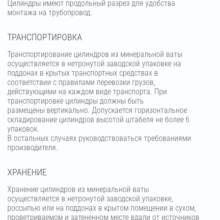
Цилиндры имеют продольный разрез для удобства
монтажа на трубопровод.
ТРАНСПОРТИРОВКА
Транспортирование цилиндров из минеральной ваты
осуществляется в нетронутой заводской упаковке на
поддонах в крытых транспортных средствах в
соответствии с правилами перевозки грузов,
действующими на каждом виде транспорта. При
транспортировке цилиндры должны быть
размещены вертикально. Допускается горизонтальное
складирование цилиндров высотой штабеля не более 6
упаковок.
В остальных случаях руководствоваться требованиями
производителя.
ХРАНЕНИЕ
Хранение цилиндров из минеральной ваты
осуществляется в нетронутой заводской упаковке,
россыпью или на поддонах в крытом помещении в сухом,
проветриваемом и затененном месте вдали от источников