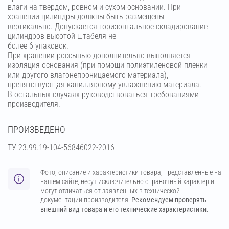
влаги на твердом, ровном и сухом основании. При
хранении цилиндры должны быть размещены
вертикально. Допускается горизонтальное складирование
цилиндров высотой штабеля не
более 6 упаковок.
При хранении россыпью дополнительно выполняется
изоляция основания (при помощи полиэтиленовой пленки
или другого влагонепроницаемого материала),
препятствующая капиллярному увлажнению материала.
В остальных случаях руководствоваться требованиями
производителя.
ПРОИЗВЕДЕНО
ТУ 23.99.19-104-56846022-2016
Фото, описание и характеристики товара, представленные на
нашем сайте, несут исключительно справочный характер и
могут отличаться от заявленных в технической
документации производителя.
Рекомендуем проверять
внешний вид товара и его технические характеристики.