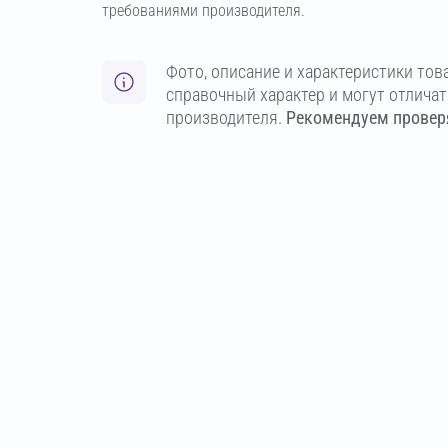
требованиями производителя.
Фото, описание и характеристики тов
справочный характер и могут отлича
производителя.
Рекомендуем проверя