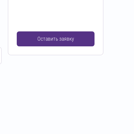
Оставить заявку