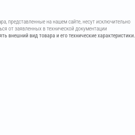
ара, представленные на нашем сайте, несут исключительно
ться от заявленных в технической документации
ть внешний вид товара и его технические характеристики