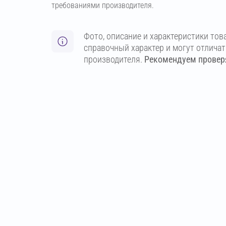
требованиями производителя.
Фото, описание и характеристики тов
справочный характер и могут отлича
производителя.
Рекомендуем проверя