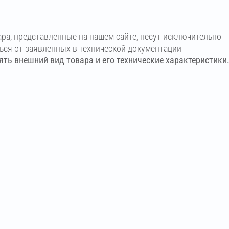
ара, представленные на нашем сайте, несут исключительно
ться от заявленных в технической документации
ть внешний вид товара и его технические характеристики