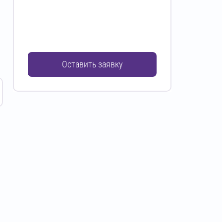
Оставить заявку