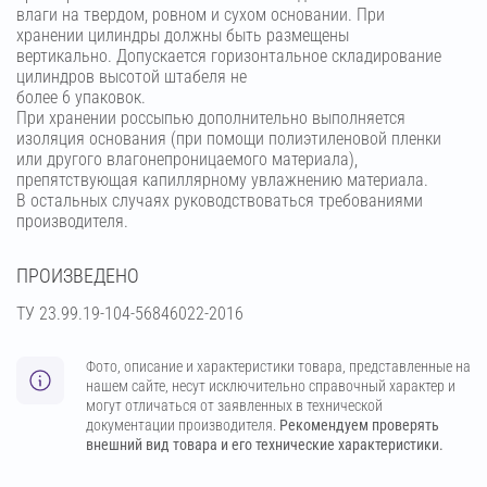
влаги на твердом, ровном и сухом основании. При
хранении цилиндры должны быть размещены
вертикально. Допускается горизонтальное складирование
цилиндров высотой штабеля не
более 6 упаковок.
При хранении россыпью дополнительно выполняется
изоляция основания (при помощи полиэтиленовой пленки
или другого влагонепроницаемого материала),
препятствующая капиллярному увлажнению материала.
В остальных случаях руководствоваться требованиями
производителя.
ПРОИЗВЕДЕНО
ТУ 23.99.19-104-56846022-2016
Фото, описание и характеристики товара, представленные на
нашем сайте, несут исключительно справочный характер и
могут отличаться от заявленных в технической
документации производителя.
Рекомендуем проверять
внешний вид товара и его технические характеристики.