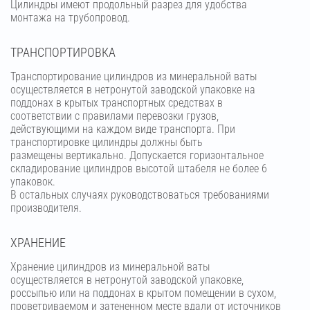
Цилиндры имеют продольный разрез для удобства
монтажа на трубопровод.
ТРАНСПОРТИРОВКА
Транспортирование цилиндров из минеральной ваты
осуществляется в нетронутой заводской упаковке на
поддонах в крытых транспортных средствах в
соответствии с правилами перевозки грузов,
действующими на каждом виде транспорта. При
транспортировке цилиндры должны быть
размещены вертикально. Допускается горизонтальное
складирование цилиндров высотой штабеля не более 6
упаковок.
В остальных случаях руководствоваться требованиями
производителя.
ХРАНЕНИЕ
Хранение цилиндров из минеральной ваты
осуществляется в нетронутой заводской упаковке,
россыпью или на поддонах в крытом помещении в сухом,
проветриваемом и затененном месте вдали от источников