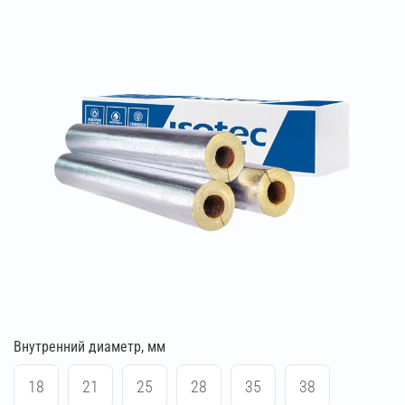
Внутренний диаметр, мм
18
21
25
28
35
38