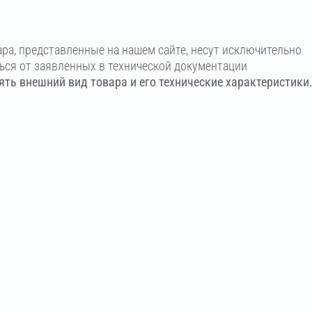
ара, представленные на нашем сайте, несут исключительно
ться от заявленных в технической документации
ть внешний вид товара и его технические характеристики