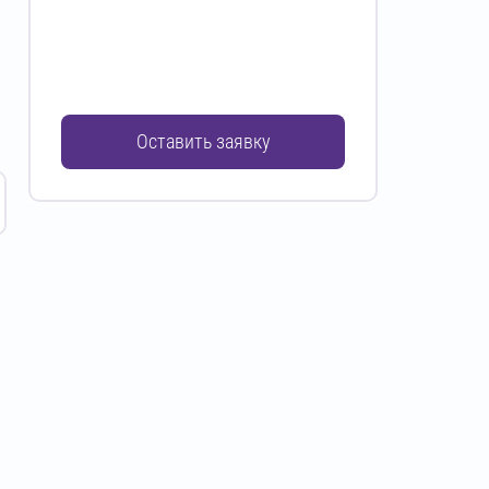
Оставить заявку