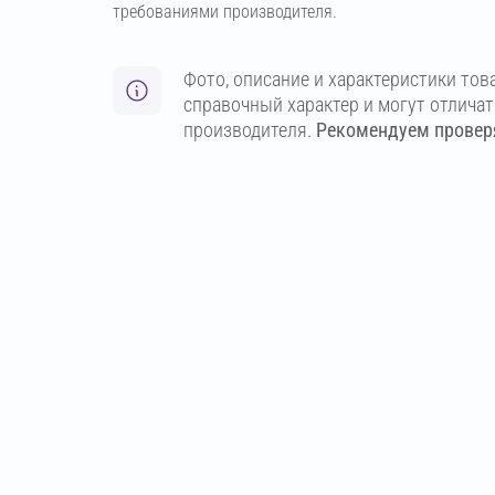
требованиями производителя.
Фото, описание и характеристики тов
справочный характер и могут отлича
производителя.
Рекомендуем проверя