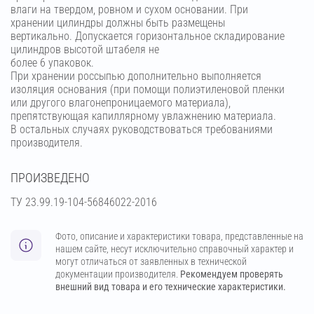
влаги на твердом, ровном и сухом основании. При
хранении цилиндры должны быть размещены
вертикально. Допускается горизонтальное складирование
цилиндров высотой штабеля не
более 6 упаковок.
При хранении россыпью дополнительно выполняется
изоляция основания (при помощи полиэтиленовой пленки
или другого влагонепроницаемого материала),
препятствующая капиллярному увлажнению материала.
В остальных случаях руководствоваться требованиями
производителя.
ПРОИЗВЕДЕНО
ТУ 23.99.19-104-56846022-2016
Фото, описание и характеристики товара, представленные на
нашем сайте, несут исключительно справочный характер и
могут отличаться от заявленных в технической
документации производителя.
Рекомендуем проверять
внешний вид товара и его технические характеристики.