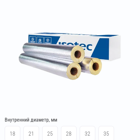
Внутренний диаметр, мм
18
21
25
28
32
35