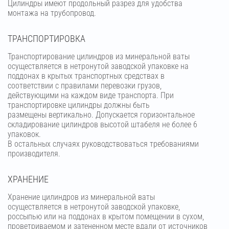
Цилиндры имеют продольный разрез для удобства
монтажа на трубопровод.
ТРАНСПОРТИРОВКА
Транспортирование цилиндров из минеральной ваты
осуществляется в нетронутой заводской упаковке на
поддонах в крытых транспортных средствах в
соответствии с правилами перевозки грузов,
действующими на каждом виде транспорта. При
транспортировке цилиндры должны быть
размещены вертикально. Допускается горизонтальное
складирование цилиндров высотой штабеля не более 6
упаковок.
В остальных случаях руководствоваться требованиями
производителя.
ХРАНЕНИЕ
Хранение цилиндров из минеральной ваты
осуществляется в нетронутой заводской упаковке,
россыпью или на поддонах в крытом помещении в сухом,
проветриваемом и затененном месте вдали от источников