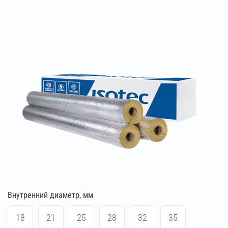
Внутренний диаметр, мм
18
21
25
28
32
35