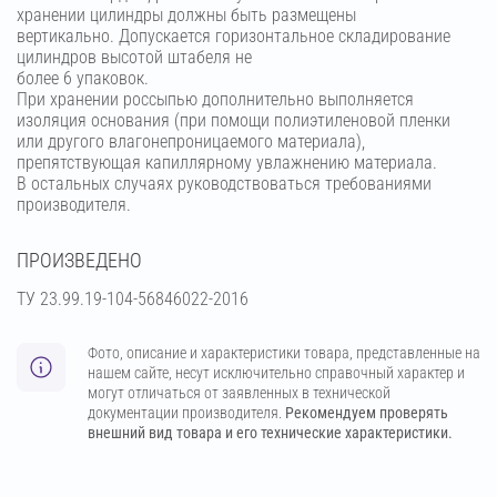
хранении цилиндры должны быть размещены
вертикально. Допускается горизонтальное складирование
цилиндров высотой штабеля не
более 6 упаковок.
При хранении россыпью дополнительно выполняется
изоляция основания (при помощи полиэтиленовой пленки
или другого влагонепроницаемого материала),
препятствующая капиллярному увлажнению материала.
В остальных случаях руководствоваться требованиями
производителя.
ПРОИЗВЕДЕНО
ТУ 23.99.19-104-56846022-2016
Фото, описание и характеристики товара, представленные на
нашем сайте, несут исключительно справочный характер и
могут отличаться от заявленных в технической
документации производителя.
Рекомендуем проверять
внешний вид товара и его технические характеристики.