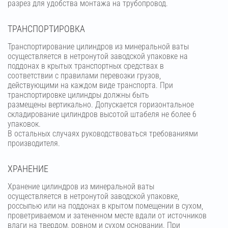
разрез для удобства монтажа на трубопровод.
ТРАНСПОРТИРОВКА
Транспортирование цилиндров из минеральной ваты
осуществляется в нетронутой заводской упаковке на
поддонах в крытых транспортных средствах в
соответствии с правилами перевозки грузов,
действующими на каждом виде транспорта. При
транспортировке цилиндры должны быть
размещены вертикально. Допускается горизонтальное
складирование цилиндров высотой штабеля не более 6
упаковок.
В остальных случаях руководствоваться требованиями
производителя.
ХРАНЕНИЕ
Хранение цилиндров из минеральной ваты
осуществляется в нетронутой заводской упаковке,
россыпью или на поддонах в крытом помещении в сухом,
проветриваемом и затененном месте вдали от источников
влаги на твердом, ровном и сухом основании. При