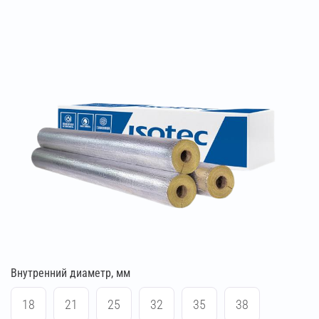
Внутренний диаметр, мм
18
21
25
32
35
38