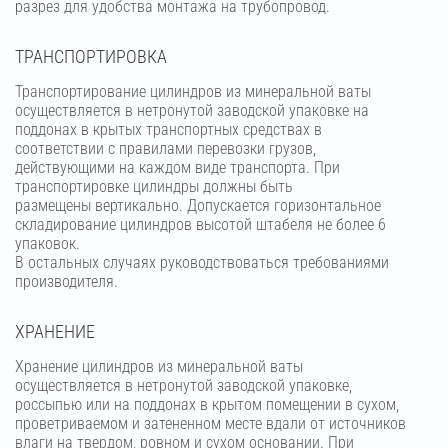
разрез для удобства монтажа на трубопровод.
ТРАНСПОРТИРОВКА
Транспортирование цилиндров из минеральной ваты
осуществляется в нетронутой заводской упаковке на
поддонах в крытых транспортных средствах в
соответствии с правилами перевозки грузов,
действующими на каждом виде транспорта. При
транспортировке цилиндры должны быть
размещены вертикально. Допускается горизонтальное
складирование цилиндров высотой штабеля не более 6
упаковок.
В остальных случаях руководствоваться требованиями
производителя.
ХРАНЕНИЕ
Хранение цилиндров из минеральной ваты
осуществляется в нетронутой заводской упаковке,
россыпью или на поддонах в крытом помещении в сухом,
проветриваемом и затененном месте вдали от источников
влаги на твердом, ровном и сухом основании. При