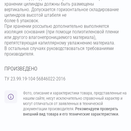
хранении цилиндры должны быть размещены
вертикально. Допускается горизонтальное складирование
цилиндров высотой штабеля не
более 6 упаковок.
При хранении россыпью дополнительно выполняется
изоляция основания (при помощи полиэтиленовой пленки
или другого влагонепроницаемого материала),
препятствующая капиллярному увлажнению материала.
В остальных случаях руководствоваться требованиями
производителя.
ПРОИЗВЕДЕНО
ТУ 23.99.19-104-56846022-2016
Фото, описание и характеристики товара, представленные на
нашем сайте, несут исключительно справочный характер и
могут отличаться от заявленных в технической
документации производителя.
Рекомендуем проверять
внешний вид товара и его технические характеристики.