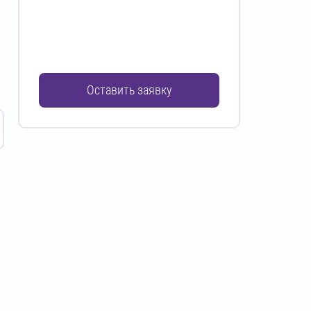
Оставить заявку