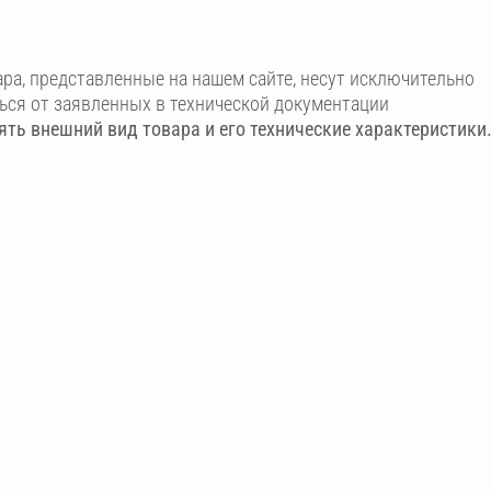
ара, представленные на нашем сайте, несут исключительно
ться от заявленных в технической документации
ть внешний вид товара и его технические характеристики