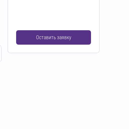
Оставить заявку