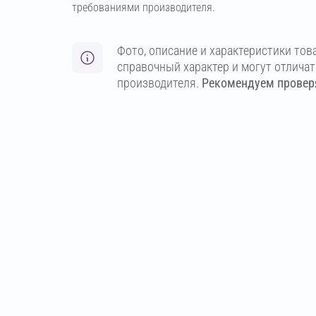
требованиями производителя.
Фото, описание и характеристики тов
справочный характер и могут отлича
производителя.
Рекомендуем проверя