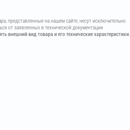
ара, представленные на нашем сайте, несут исключительно
ться от заявленных в технической документации
ть внешний вид товара и его технические характеристики