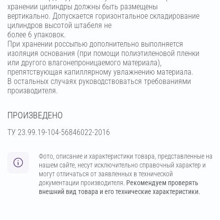
хранении цилиндры должны быть размещены
вертикально. Допускается горизонтальное складирование
цилиндров высотой штабеля не
более 6 упаковок.
При хранении россыпью дополнительно выполняется
изоляция основания (при помощи полиэтиленовой пленки
или другого влагонепроницаемого материала),
препятствующая капиллярному увлажнению материала.
В остальных случаях руководствоваться требованиями
производителя.
ПРОИЗВЕДЕНО
ТУ 23.99.19-104-56846022-2016
Фото, описание и характеристики товара, представленные на
нашем сайте, несут исключительно справочный характер и
могут отличаться от заявленных в технической
документации производителя.
Рекомендуем проверять
внешний вид товара и его технические характеристики.