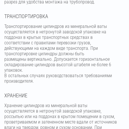
разрез для удобства монтажа на трубопровод.
ТРАНСПОРТИРОВКА
Транспортирование цилиндров из минеральной ваты
осуществляется в нетронутой заводской упаковке на
поддонах в крытых транспортных средствах в
соответствии с правилами перевозки грузов,
действующими на каждом виде транспорта. При
транспортировке цилиндры должны быть
размещены вертикально. Допускается горизонтальное
складирование цилиндров высотой штабеля не более 6
упаковок.
В остальных случаях руководствоваться требованиями
производителя.
ХРАНЕНИЕ
Хранение цилиндров из минеральной ваты
осуществляется в нетронутой заводской упаковке,
россыпью или на поддонах в крытом помещении в сухом,
проветриваемом и затененном месте вдали от источников
влаги на твердом, ровном и сухом основании. При