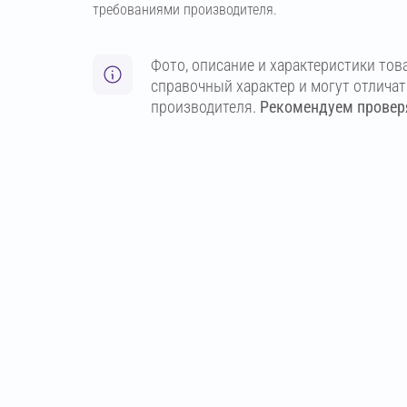
требованиями производителя.
Фото, описание и характеристики тов
справочный характер и могут отлича
производителя.
Рекомендуем проверя