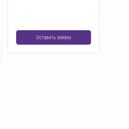
Оставить заявку