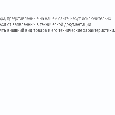
ара, представленные на нашем сайте, несут исключительно
ться от заявленных в технической документации
ть внешний вид товара и его технические характеристики