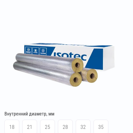
Внутренний диаметр, мм
18
21
25
28
32
35