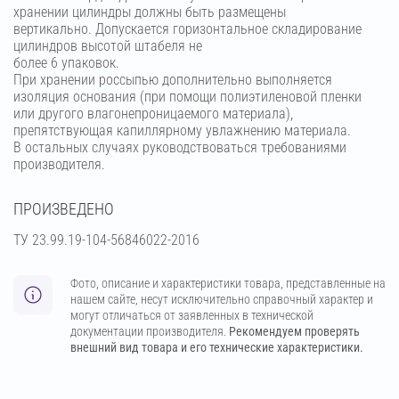
хранении цилиндры должны быть размещены
вертикально. Допускается горизонтальное складирование
цилиндров высотой штабеля не
более 6 упаковок.
При хранении россыпью дополнительно выполняется
изоляция основания (при помощи полиэтиленовой пленки
или другого влагонепроницаемого материала),
препятствующая капиллярному увлажнению материала.
В остальных случаях руководствоваться требованиями
производителя.
ПРОИЗВЕДЕНО
ТУ 23.99.19-104-56846022-2016
Фото, описание и характеристики товара, представленные на
нашем сайте, несут исключительно справочный характер и
могут отличаться от заявленных в технической
документации производителя.
Рекомендуем проверять
внешний вид товара и его технические характеристики.