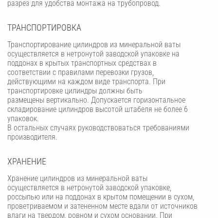
разрез для удобства монтажа на трубопровод.
ТРАНСПОРТИРОВКА
Транспортирование цилиндров из минеральной ваты
осуществляется в нетронутой заводской упаковке на
поддонах в крытых транспортных средствах в
соответствии с правилами перевозки грузов,
действующими на каждом виде транспорта. При
транспортировке цилиндры должны быть
размещены вертикально. Допускается горизонтальное
складирование цилиндров высотой штабеля не более 6
упаковок.
В остальных случаях руководствоваться требованиями
производителя.
ХРАНЕНИЕ
Хранение цилиндров из минеральной ваты
осуществляется в нетронутой заводской упаковке,
россыпью или на поддонах в крытом помещении в сухом,
проветриваемом и затененном месте вдали от источников
влаги на твердом, ровном и сухом основании. При