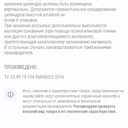
хранении цилиндры должны быть размещены
вертикально. Допускается горизонтальное складирование
цилиндров высотой штабеля не
более 6 упаковок.
При хранении россыпью дополнительно выполняется
изоляция основания (при помощи полиэтиленовой пленки
или другого влагонепроницаемого материала),
препятствующая капиллярному увлажнению материала.
В остальных случаях руководствоваться требованиями
производителя.
ПРОИЗВЕДЕНО
ТУ 23.99.19-104-56846022-2016
Фото, описание и характеристики товара, представленные на
нашем сайте, несут исключительно справочный характер и
могут отличаться от заявленных в технической
документации производителя.
Рекомендуем проверять
внешний вид товара и его технические характеристики.