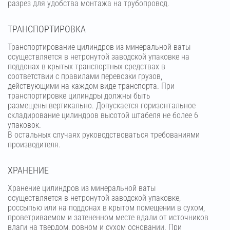
разрез для удобства монтажа на трубопровод.
ТРАНСПОРТИРОВКА
Транспортирование цилиндров из минеральной ваты
осуществляется в нетронутой заводской упаковке на
поддонах в крытых транспортных средствах в
соответствии с правилами перевозки грузов,
действующими на каждом виде транспорта. При
транспортировке цилиндры должны быть
размещены вертикально. Допускается горизонтальное
складирование цилиндров высотой штабеля не более 6
упаковок.
В остальных случаях руководствоваться требованиями
производителя.
ХРАНЕНИЕ
Хранение цилиндров из минеральной ваты
осуществляется в нетронутой заводской упаковке,
россыпью или на поддонах в крытом помещении в сухом,
проветриваемом и затененном месте вдали от источников
влаги на твердом, ровном и сухом основании. При