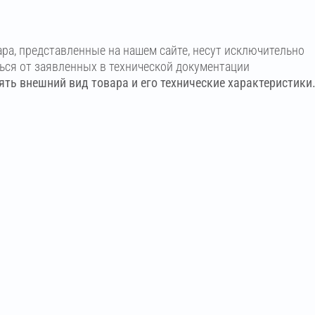
ара, представленные на нашем сайте, несут исключительно
ться от заявленных в технической документации
ть внешний вид товара и его технические характеристики