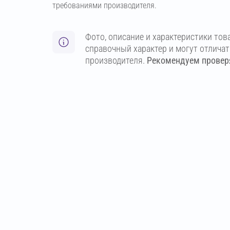
требованиями производителя.
Фото, описание и характеристики тов
справочный характер и могут отлича
производителя.
Рекомендуем проверя