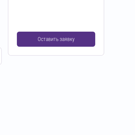
Оставить заявку