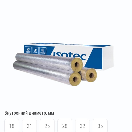
Внутренний диаметр, мм
18
21
25
28
32
35