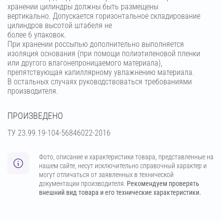
хранении цилиндры должны быть размещены
вертикально. Допускается горизонтальное складирование
цилиндров высотой штабеля не
более 6 упаковок.
При хранении россыпью дополнительно выполняется
изоляция основания (при помощи полиэтиленовой пленки
или другого влагонепроницаемого материала),
препятствующая капиллярному увлажнению материала.
В остальных случаях руководствоваться требованиями
производителя.
ПРОИЗВЕДЕНО
ТУ 23.99.19-104-56846022-2016
Фото, описание и характеристики товара, представленные на
нашем сайте, несут исключительно справочный характер и
могут отличаться от заявленных в технической
документации производителя.
Рекомендуем проверять
внешний вид товара и его технические характеристики.