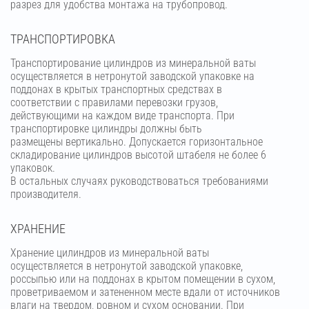
разрез для удобства монтажа на трубопровод.
ТРАНСПОРТИРОВКА
Транспортирование цилиндров из минеральной ваты
осуществляется в нетронутой заводской упаковке на
поддонах в крытых транспортных средствах в
соответствии с правилами перевозки грузов,
действующими на каждом виде транспорта. При
транспортировке цилиндры должны быть
размещены вертикально. Допускается горизонтальное
складирование цилиндров высотой штабеля не более 6
упаковок.
В остальных случаях руководствоваться требованиями
производителя.
ХРАНЕНИЕ
Хранение цилиндров из минеральной ваты
осуществляется в нетронутой заводской упаковке,
россыпью или на поддонах в крытом помещении в сухом,
проветриваемом и затененном месте вдали от источников
влаги на твердом, ровном и сухом основании. При