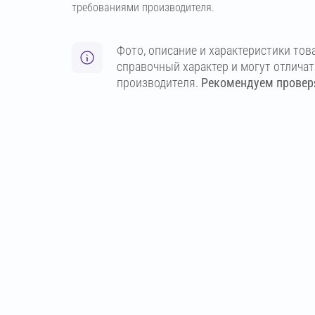
требованиями производителя.
Фото, описание и характеристики тов
справочный характер и могут отлича
производителя.
Рекомендуем проверя