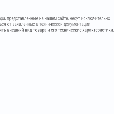
ара, представленные на нашем сайте, несут исключительно
ться от заявленных в технической документации
ть внешний вид товара и его технические характеристики