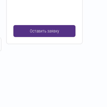
Оставить заявку