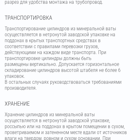
разрез для удобства монтажа на трубопровод.
ТРАНСПОРТИРОВКА
Транспортирование цилиндров из минеральной ваты
осуществляется в нетронутой заводской упаковке на
поддонах в крытых транспортных средствах в
соответствии с правилами перевозки грузов,
действующими на каждом виде транспорта. При
транспортировке цилиндры должны быть
размещены вертикально. Допускается горизонтальное
складирование цилиндров высотой штабеля не более 6
упаковок.
В остальных случаях руководствоваться требованиями
производителя.
ХРАНЕНИЕ
Хранение цилиндров из минеральной ваты
осуществляется в нетронутой заводской упаковке,
россыпью или на поддонах в крытом помещении в сухом,
проветриваемом и затененном месте вдали от источников
влаги на твердом, ровном и сухом основании. При