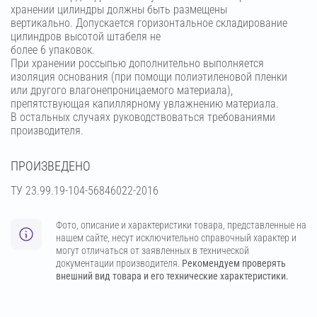
хранении цилиндры должны быть размещены
вертикально. Допускается горизонтальное складирование
цилиндров высотой штабеля не
более 6 упаковок.
При хранении россыпью дополнительно выполняется
изоляция основания (при помощи полиэтиленовой пленки
или другого влагонепроницаемого материала),
препятствующая капиллярному увлажнению материала.
В остальных случаях руководствоваться требованиями
производителя.
ПРОИЗВЕДЕНО
ТУ 23.99.19-104-56846022-2016
Фото, описание и характеристики товара, представленные на
нашем сайте, несут исключительно справочный характер и
могут отличаться от заявленных в технической
документации производителя.
Рекомендуем проверять
внешний вид товара и его технические характеристики.