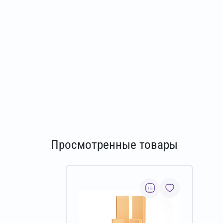
Просмотренные товары