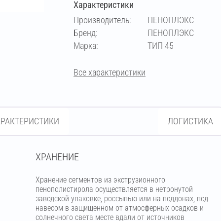
Характеристики
Производитель:
ПЕНОПЛЭКС
Бренд:
ПЕНОПЛЭКС
Марка:
ТИП 45
Все характеристики
АРАКТЕРИСТИКИ
ЛОГИСТИКА
ХРАНЕНИЕ
Хранение сегментов из экструзионного
пенополистирола осуществляется в нетронутой
заводской упаковке, россыпью или на поддонах, под
навесом в защищенном от атмосферных осадков и
солнечного света месте вдали от источников