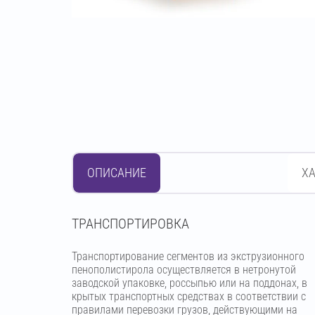
ОПИСАНИЕ
Х
ТРАНСПОРТИРОВКА
Транспортирование сегментов из экструзионного
пенополистирола осуществляется в нетронутой
заводской упаковке, россыпью или на поддонах, в
крытых транспортных средствах в соответствии с
правилами перевозки грузов, действующими на