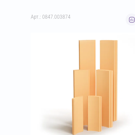
Арт.: 0847.003874