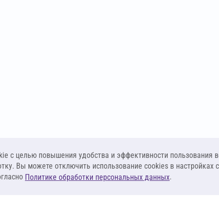
ie c целью повышения удобства и эффективности пользования в
отку. Вы можете отключить использование cookies в настройках 
огласно
.
Политике обработки персональных данных