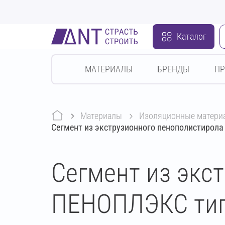
Каталог
МАТЕРИАЛЫ
БРЕНДЫ
П
Материалы
изоляционные матери
Сегмент из экструзионного пенополистирол
Сегмент из экс
ПЕНОПЛЭКС тип