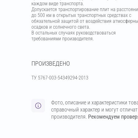
каждом виде транспорта.
Допускается транспортирование плит на расстояни
до 500 км в открытых транспортных средствах с
обязательной защитой от воздействия атмосферн
осадков и солнечного света.
В остальных случаях руководствоваться
требованиями производителя.
ПРОИЗВЕДЕНО
ТУ 5767-003-54349294-2013
Фото, описание и характеристики тов
справочный характер и могут отлича
производителя.
Рекомендуем проверя