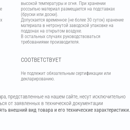
высокой температуры и огня. При хранении
е
россыпью материал размещается на подставках
(бруски или доски).
ых
Допускается временное (не более 30 суток) хранение
материала в нетронутой заводской упаковке на
поддонах на открытом воздухе.
В остальных случаях руководствоваться
требованиями производителя.
СООТВЕТСТВУЕТ
Не подлежит обязательным сертификации или
декларированию.
ара, представленные на нашем сайте, несут исключительно
ться от заявленных в технической документации
ть внешний вид товара и его технические характеристики