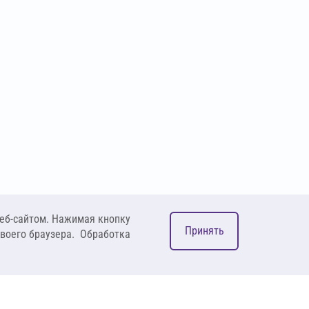
еб-сайтом. Нажимая кнопку
Принять
своего браузера. Обработка