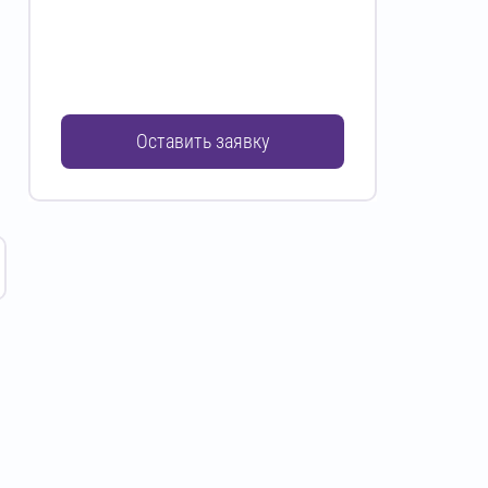
Оставить заявку