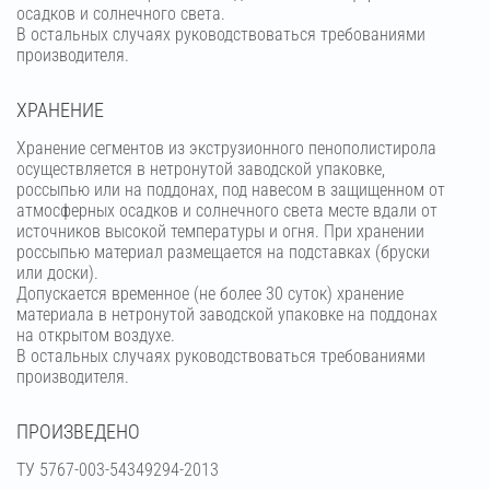
осадков и солнечного света.
В остальных случаях руководствоваться требованиями
производителя.
ХРАНЕНИЕ
Хранение сегментов из экструзионного пенополистирола
осуществляется в нетронутой заводской упаковке,
россыпью или на поддонах, под навесом в защищенном от
атмосферных осадков и солнечного света месте вдали от
источников высокой температуры и огня. При хранении
россыпью материал размещается на подставках (бруски
или доски).
Допускается временное (не более 30 суток) хранение
материала в нетронутой заводской упаковке на поддонах
на открытом воздухе.
В остальных случаях руководствоваться требованиями
производителя.
ПРОИЗВЕДЕНО
ТУ 5767-003-54349294-2013