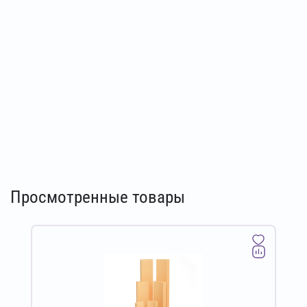
Просмотренные товары