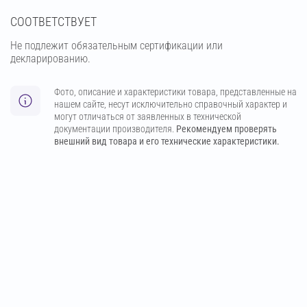
СООТВЕТСТВУЕТ
Не подлежит обязательным сертификации или
декларированию.
Фото, описание и характеристики товара, представленные на
нашем сайте, несут исключительно справочный характер и
могут отличаться от заявленных в технической
документации производителя.
Рекомендуем проверять
внешний вид товара и его технические характеристики.