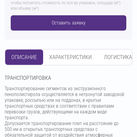
чтобы посчитать стоимость по кол-ву упаковок, площади (м²)
или объему (м³)
Оставить заявку
ОПИСАНИЕ
ХАРАКТЕРИСТИКИ
ЛОГИСТИКА
ТРАНСПОРТИРОВКА
Транспортирование сегментов из экструзионного
пенополистирола осуществляется в нетронутой заводской
упаковке, россыпью или на поддонах, в крытых
транспортных средствах в соответствии с правилами
перевозки грузов, действующими на каждом виде
транспорта.
Допускается транспортирование плит на расстояние до
500 км в открытых транспортных средствах с
обязательной защитой от воздействия атмосферных