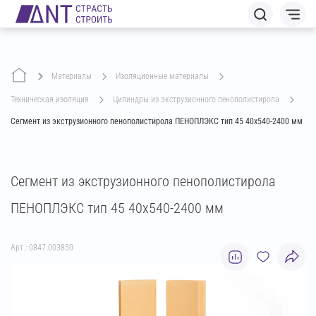
Материалы
изоляционные материалы
техническая изоляция
цилиндры из экструзионного пенополистирола
Сегмент из экструзионного пенополистирола ПЕНОПЛЭКС тип 45 40х540-2400 мм
Сегмент из экструзионного пенополистирола
ПЕНОПЛЭКС тип 45 40х540-2400 мм
Арт.: 0847.003850