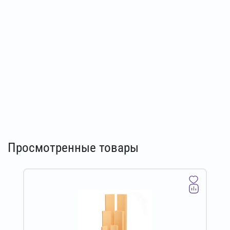
Просмотренные товары