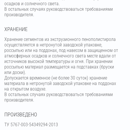
осадков и солнечного света.
В остальных случаях руководствоваться требованиями
производителя.
ХРАНЕНИЕ
Хранение сегментов из экструзионного пенополистирола
осуществляется в нетронутой заводской упаковке,
россыпью или на поддонах, под навесом в защищенном от
атмосферных осадков и солнечного света месте вдали от
источников высокой температуры и огня. При хранении
россыпью материал размещается на подставках (бруски
или доски).
Допускается временное (не более 30 суток) хранение
материала в нетронутой заводской упаковке на поддонах
на открытом воздухе.
В остальных случаях руководствоваться требованиями
производителя.
ПРОИЗВЕДЕНО
ТУ 5767-003-54349294-2013