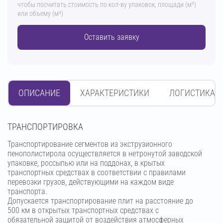
чтобы посчитать стоимость по кол-ву упаковок, площади (м²)
или объему (м³)
Оставить заявку
ОПИСАНИЕ
ХАРАКТЕРИСТИКИ
ЛОГИСТИКА
ТРАНСПОРТИРОВКА
Транспортирование сегментов из экструзионного
пенополистирола осуществляется в нетронутой заводской
упаковке, россыпью или на поддонах, в крытых
транспортных средствах в соответствии с правилами
перевозки грузов, действующими на каждом виде
транспорта.
Допускается транспортирование плит на расстояние до
500 км в открытых транспортных средствах с
обязательной защитой от воздействия атмосферных