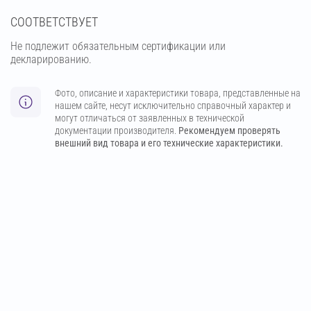
СООТВЕТСТВУЕТ
Не подлежит обязательным сертификации или
декларированию.
Фото, описание и характеристики товара, представленные на
нашем сайте, несут исключительно справочный характер и
могут отличаться от заявленных в технической
документации производителя.
Рекомендуем проверять
внешний вид товара и его технические характеристики.