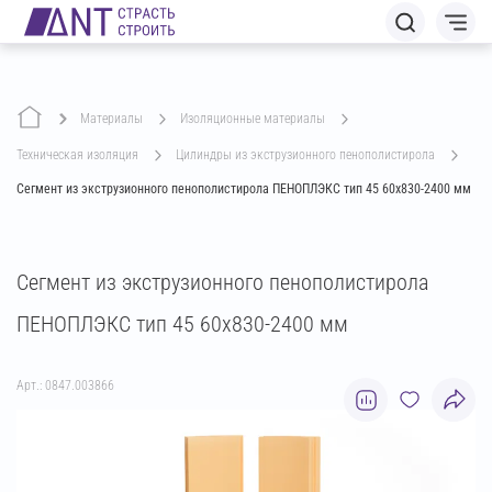
Материалы
изоляционные материалы
техническая изоляция
цилиндры из экструзионного пенополистирола
Сегмент из экструзионного пенополистирола ПЕНОПЛЭКС тип 45 60х830-2400 мм
Сегмент из экструзионного пенополистирола
ПЕНОПЛЭКС тип 45 60х830-2400 мм
Арт.: 0847.003866