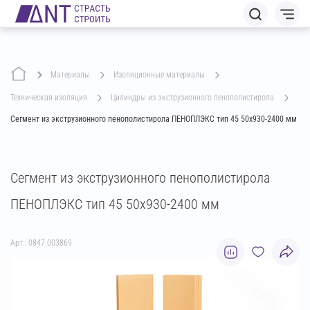
Материалы
изоляционные материалы
техническая изоляция
цилиндры из экструзионного пенополистирола
Сегмент из экструзионного пенополистирола ПЕНОПЛЭКС тип 45 50х930-2400 мм
Сегмент из экструзионного пенополистирола
ПЕНОПЛЭКС тип 45 50х930-2400 мм
Арт.: 0847.003869