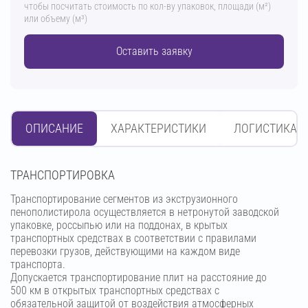
чтобы посчитать стоимость по кол-ву упаковок, площади (м²)
или объему (м³)
Оставить заявку
ОПИСАНИЕ
ХАРАКТЕРИСТИКИ
ЛОГИСТИКА
ТРАНСПОРТИРОВКА
Транспортирование сегментов из экструзионного
пенополистирола осуществляется в нетронутой заводской
упаковке, россыпью или на поддонах, в крытых
транспортных средствах в соответствии с правилами
перевозки грузов, действующими на каждом виде
транспорта.
Допускается транспортирование плит на расстояние до
500 км в открытых транспортных средствах с
обязательной защитой от воздействия атмосферных