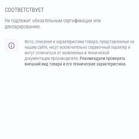
СООТВЕТСТВУЕТ
Не подлежит обязательным сертификации или
декларированию.
Фото, описание и характеристики товара, представленные на
нашем сайте, несут исключительно справочный характер и
могут отличаться от заявленных в технической
документации производителя.
Рекомендуем проверять
внешний вид товара и его технические характеристики.