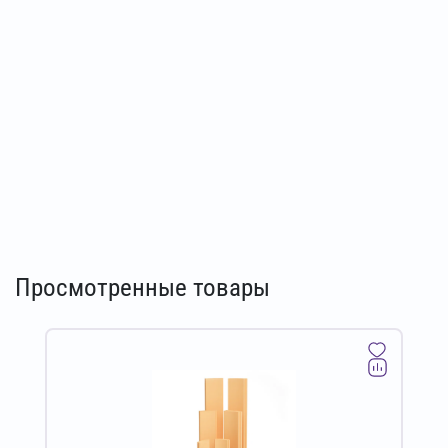
Просмотренные товары