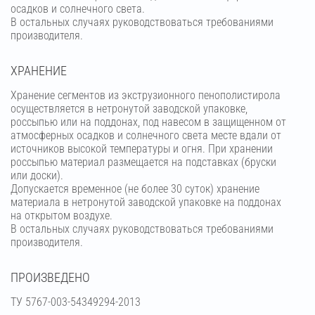
осадков и солнечного света.
В остальных случаях руководствоваться требованиями
производителя.
ХРАНЕНИЕ
Хранение сегментов из экструзионного пенополистирола
осуществляется в нетронутой заводской упаковке,
россыпью или на поддонах, под навесом в защищенном от
атмосферных осадков и солнечного света месте вдали от
источников высокой температуры и огня. При хранении
россыпью материал размещается на подставках (бруски
или доски).
Допускается временное (не более 30 суток) хранение
материала в нетронутой заводской упаковке на поддонах
на открытом воздухе.
В остальных случаях руководствоваться требованиями
производителя.
ПРОИЗВЕДЕНО
ТУ 5767-003-54349294-2013