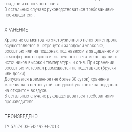
осадков и солнечного света.
В остальных случаях руководствоваться требованиями
производителя.
ХРАНЕНИЕ
Хранение сегментов из экструзионного пенополистирола
осуществляется в нетронутой заводской упаковке,
россыпью или на поддонах, под навесом в защищенном от
атмосферных осадков и солнечного света месте вдали от
источников высокой температуры и огня. При хранении
россыпью материал размещается на подставках (бруски
или доски).
Допускается временное (не более 30 суток) хранение
материала в нетронутой заводской упаковке на поддонах
на открытом воздухе.
В остальных случаях руководствоваться требованиями
производителя.
ПРОИЗВЕДЕНО
ТУ 5767-003-54349294-2013