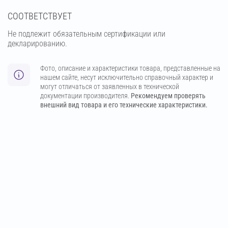
СООТВЕТСТВУЕТ
Не подлежит обязательным сертификации или
декларированию.
Фото, описание и характеристики товара, представленные на
нашем сайте, несут исключительно справочный характер и
могут отличаться от заявленных в технической
документации производителя.
Рекомендуем проверять
внешний вид товара и его технические характеристики.