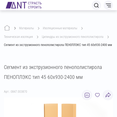
Материалы
изоляционные материалы
техническая изоляция
цилиндры из экструзионного пенополистирола
Сегмент из экструзионного пенополистирола ПЕНОПЛЭКС тип 45 60х930-2400 мм
Сегмент из экструзионного пенополистирола
ПЕНОПЛЭКС тип 45 60х930-2400 мм
Арт.: 0847.003870