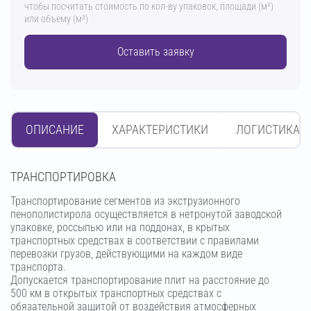
чтобы посчитать стоимость по кол-ву упаковок, площади (м²)
или объему (м³)
Оставить заявку
ОПИСАНИЕ
ХАРАКТЕРИСТИКИ
ЛОГИСТИКА
ТРАНСПОРТИРОВКА
Транспортирование сегментов из экструзионного
пенополистирола осуществляется в нетронутой заводской
упаковке, россыпью или на поддонах, в крытых
транспортных средствах в соответствии с правилами
перевозки грузов, действующими на каждом виде
транспорта.
Допускается транспортирование плит на расстояние до
500 км в открытых транспортных средствах с
обязательной защитой от воздействия атмосферных