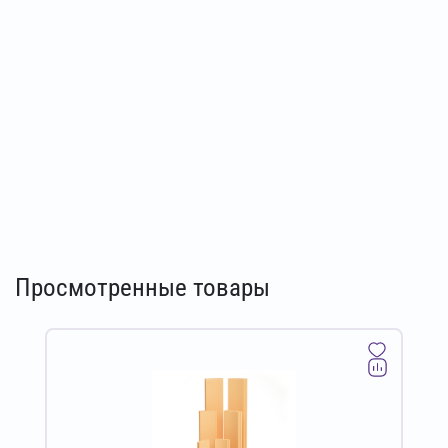
Просмотренные товары