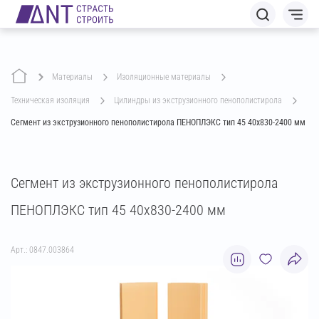
Материалы
изоляционные материалы
техническая изоляция
цилиндры из экструзионного пенополистирола
Сегмент из экструзионного пенополистирола ПЕНОПЛЭКС тип 45 40х830-2400 мм
Сегмент из экструзионного пенополистирола
ПЕНОПЛЭКС тип 45 40х830-2400 мм
Арт.: 0847.003864