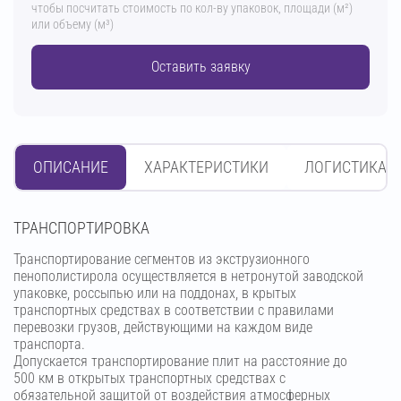
чтобы посчитать стоимость по кол-ву упаковок, площади (м²)
или объему (м³)
Оставить заявку
ОПИСАНИЕ
ХАРАКТЕРИСТИКИ
ЛОГИСТИКА
ТРАНСПОРТИРОВКА
Транспортирование сегментов из экструзионного
пенополистирола осуществляется в нетронутой заводской
упаковке, россыпью или на поддонах, в крытых
транспортных средствах в соответствии с правилами
перевозки грузов, действующими на каждом виде
транспорта.
Допускается транспортирование плит на расстояние до
500 км в открытых транспортных средствах с
обязательной защитой от воздействия атмосферных