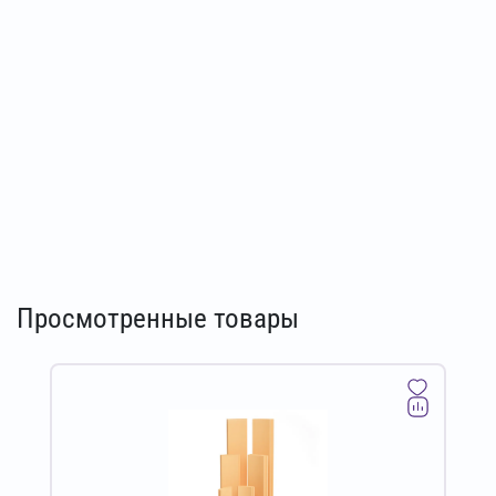
Просмотренные товары