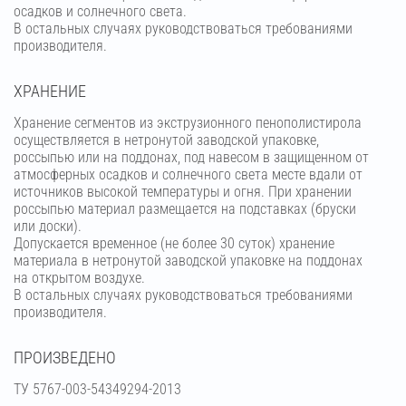
осадков и солнечного света.
В остальных случаях руководствоваться требованиями
производителя.
ХРАНЕНИЕ
Хранение сегментов из экструзионного пенополистирола
осуществляется в нетронутой заводской упаковке,
россыпью или на поддонах, под навесом в защищенном от
атмосферных осадков и солнечного света месте вдали от
источников высокой температуры и огня. При хранении
россыпью материал размещается на подставках (бруски
или доски).
Допускается временное (не более 30 суток) хранение
материала в нетронутой заводской упаковке на поддонах
на открытом воздухе.
В остальных случаях руководствоваться требованиями
производителя.
ПРОИЗВЕДЕНО
ТУ 5767-003-54349294-2013