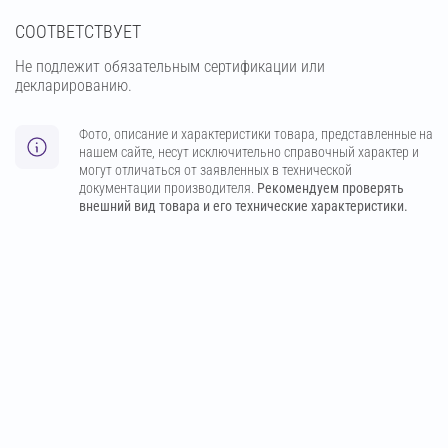
СООТВЕТСТВУЕТ
Не подлежит обязательным сертификации или
декларированию.
Фото, описание и характеристики товара, представленные на
нашем сайте, несут исключительно справочный характер и
могут отличаться от заявленных в технической
документации производителя.
Рекомендуем проверять
внешний вид товара и его технические характеристики.