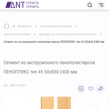
Материалы
изоляционные материалы
техническая изоляция
цилиндры из экструзионного пенополистирола
Сегмент из экструзионного пенополистирола ПЕНОПЛЭКС тип 45 50х830-2400 мм
Сегмент из экструзионного пенополистирола
ПЕНОПЛЭКС тип 45 50х830-2400 мм
Арт.: 0847.003865