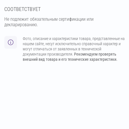
СООТВЕТСТВУЕТ
Не подлежит обязательным сертификации или
декларированию.
Фото, описание и характеристики товара, представленные на
нашем сайте, несут исключительно справочный характер и
могут отличаться от заявленных в технической
документации производителя.
Рекомендуем проверять
внешний вид товара и его технические характеристики.