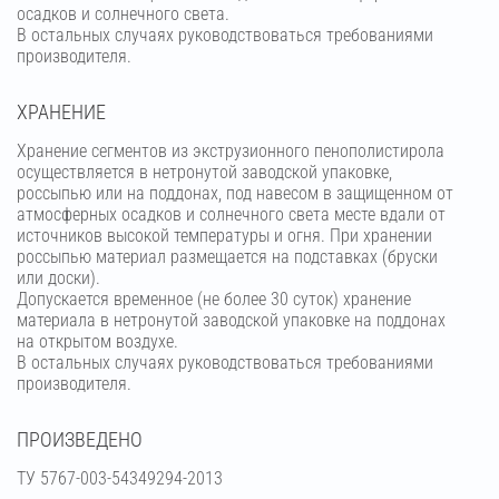
осадков и солнечного света.
В остальных случаях руководствоваться требованиями
производителя.
ХРАНЕНИЕ
Хранение сегментов из экструзионного пенополистирола
осуществляется в нетронутой заводской упаковке,
россыпью или на поддонах, под навесом в защищенном от
атмосферных осадков и солнечного света месте вдали от
источников высокой температуры и огня. При хранении
россыпью материал размещается на подставках (бруски
или доски).
Допускается временное (не более 30 суток) хранение
материала в нетронутой заводской упаковке на поддонах
на открытом воздухе.
В остальных случаях руководствоваться требованиями
производителя.
ПРОИЗВЕДЕНО
ТУ 5767-003-54349294-2013