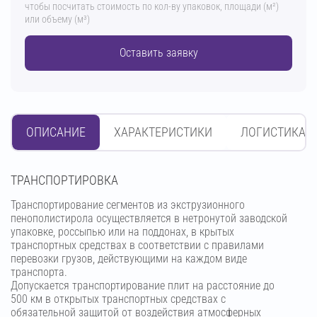
чтобы посчитать стоимость по кол-ву упаковок, площади (м²)
или объему (м³)
Оставить заявку
ОПИСАНИЕ
ХАРАКТЕРИСТИКИ
ЛОГИСТИКА
ТРАНСПОРТИРОВКА
Транспортирование сегментов из экструзионного
пенополистирола осуществляется в нетронутой заводской
упаковке, россыпью или на поддонах, в крытых
транспортных средствах в соответствии с правилами
перевозки грузов, действующими на каждом виде
транспорта.
Допускается транспортирование плит на расстояние до
500 км в открытых транспортных средствах с
обязательной защитой от воздействия атмосферных