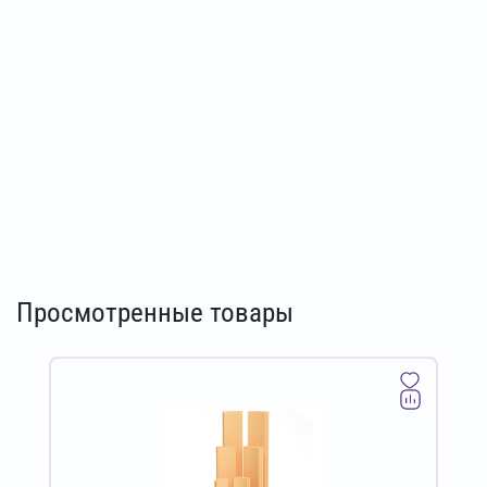
Просмотренные товары