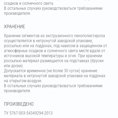
осадков и солнечного света.
В остальных случаях руководствоваться требованиями
производителя.
ХРАНЕНИЕ
Хранение сегментов из экструзионного пенополистирола
осуществляется в нетронутой заводской упаковке,
россыпью или на поддонах, под навесом в защищенном от
атмосферных осадков и солнечного света месте вдали от
источников высокой температуры и огня. При хранении
россыпью материал размещается на подставках (бруски
или доски).
Допускается временное (не более 30 суток) хранение
материала в нетронутой заводской упаковке на поддонах
на открытом воздухе.
В остальных случаях руководствоваться требованиями
производителя.
ПРОИЗВЕДЕНО
ТУ 5767-003-54349294-2013