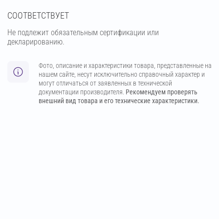
СООТВЕТСТВУЕТ
Не подлежит обязательным сертификации или
декларированию.
Фото, описание и характеристики товара, представленные на
нашем сайте, несут исключительно справочный характер и
могут отличаться от заявленных в технической
документации производителя.
Рекомендуем проверять
внешний вид товара и его технические характеристики.