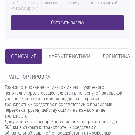
чтобы посчитать стоимость по кол-ву упаковок, площади (м²)
или объему (м³)
Оставить заявку
ОПИСАНИЕ
ХАРАКТЕРИСТИКИ
ЛОГИСТИКА
ТРАНСПОРТИРОВКА
Транспортирование сегментов из экструзионного
пенополистирола осуществляется в нетронутой заводской
упаковке, россыпью или на поддонах, в крытых
транспортных средствах в соответствии с правилами
перевозки грузов, действующими на каждом виде
транспорта.
Допускается транспортирование плит на расстояние до
500 км в открытых транспортных средствах с
обязательной защитой от воздействия атмосферных