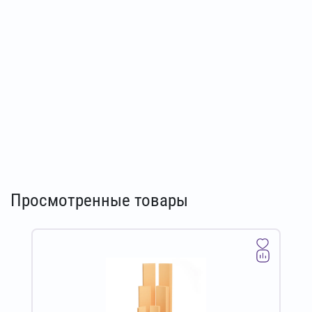
Просмотренные товары