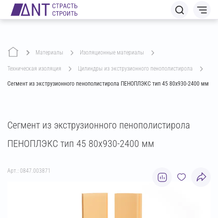
Материалы
изоляционные материалы
техническая изоляция
цилиндры из экструзионного пенополистирола
Сегмент из экструзионного пенополистирола ПЕНОПЛЭКС тип 45 80х930-2400 мм
Сегмент из экструзионного пенополистирола
ПЕНОПЛЭКС тип 45 80х930-2400 мм
Арт.: 0847.003871