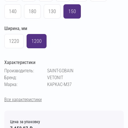
140
180
130
150
Ширина, мм
1220
1200
Характеристики
Производитель:
SAINT-GOBAIN
Бренд:
VETONIT
Марка:
КАРКАС-М37
Все характеристики
Цена за упаковку