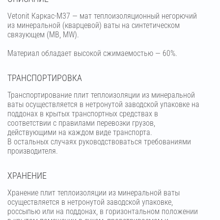
Vetonit Каркас-М37 — мат теплоизоляционный негорючий
из минеральной (кварцевой) ваты на синтетическом
связующем (МВ, MW).
Материал обладает высокой сжимаемостью — 60%.
ТРАНСПОРТИРОВКА
Транспортирование плит теплоизоляции из минеральной
ваты осуществляется в нетронутой заводской упаковке на
поддонах в крытых транспортных средствах в
соответствии с правилами перевозки грузов,
действующими на каждом виде транспорта.
В остальных случаях руководствоваться требованиями
производителя.
ХРАНЕНИЕ
Хранение плит теплоизоляции из минеральной ваты
осуществляется в нетронутой заводской упаковке,
россыпью или на поддонах, в горизонтальном положении