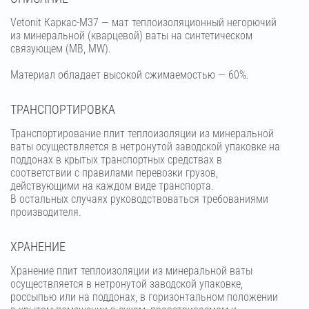
Vetonit Каркас-М37 — мат теплоизоляционный негорючий
из минеральной (кварцевой) ваты на синтетическом
связующем (МВ, MW).
Материал обладает высокой сжимаемостью — 60%.
ТРАНСПОРТИРОВКА
Транспортирование плит теплоизоляции из минеральной
ваты осуществляется в нетронутой заводской упаковке на
поддонах в крытых транспортных средствах в
соответствии с правилами перевозки грузов,
действующими на каждом виде транспорта.
В остальных случаях руководствоваться требованиями
производителя.
ХРАНЕНИЕ
Хранение плит теплоизоляции из минеральной ваты
осуществляется в нетронутой заводской упаковке,
россыпью или на поддонах, в горизонтальном положении