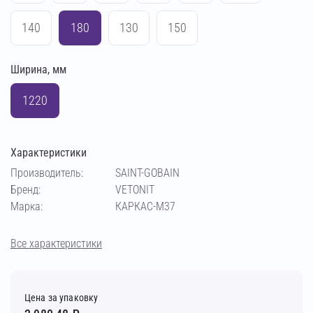
140
180
130
150
Ширина, мм
1220
Характеристики
Производитель:
SAINT-GOBAIN
Бренд:
VETONIT
Марка:
КАРКАС-М37
Все характеристики
Цена за упаковку