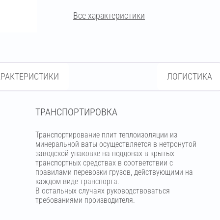
Все характеристики
АРАКТЕРИСТИКИ
ЛОГИСТИКА
ТРАНСПОРТИРОВКА
Транспортирование плит теплоизоляции из
минеральной ваты осуществляется в нетронутой
заводской упаковке на поддонах в крытых
транспортных средствах в соответствии с
правилами перевозки грузов, действующими на
каждом виде транспорта.
В остальных случаях руководствоваться
требованиями производителя.