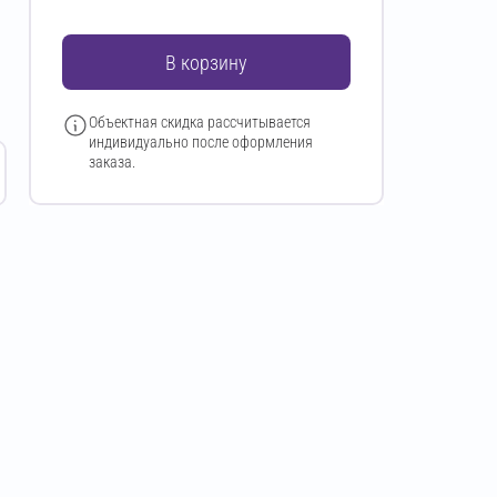
В корзину
Объектная скидка рассчитывается
индивидуально после оформления
заказа.