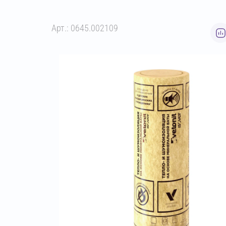
Арт.: 0645.002109