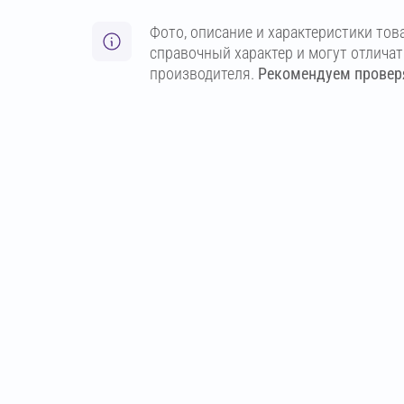
Фото, описание и характеристики тов
справочный характер и могут отлича
производителя.
Рекомендуем проверя