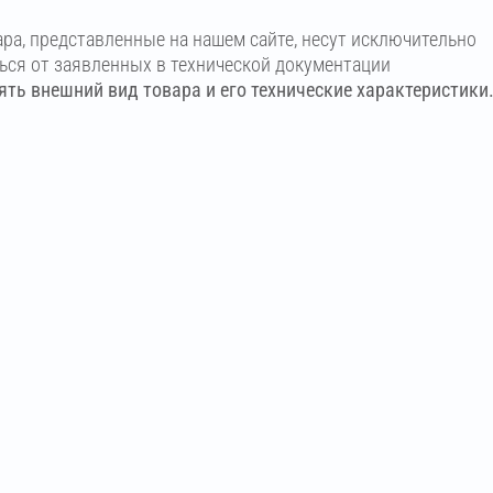
ара, представленные на нашем сайте, несут исключительно
ться от заявленных в технической документации
ть внешний вид товара и его технические характеристики