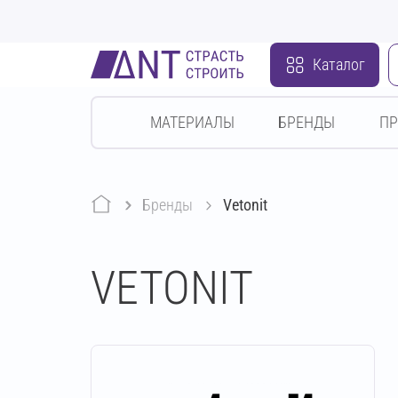
Каталог
МАТЕРИАЛЫ
БРЕНДЫ
П
Бренды
Vetonit
VETONIT