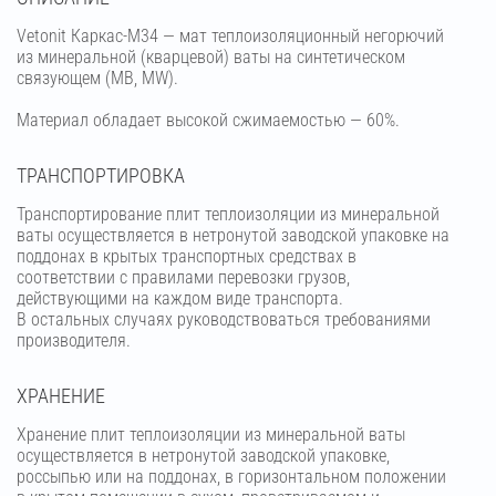
Vetonit Каркас-М34 — мат теплоизоляционный негорючий
из минеральной (кварцевой) ваты на синтетическом
связующем (МВ, MW).
Материал обладает высокой сжимаемостью — 60%.
ТРАНСПОРТИРОВКА
Транспортирование плит теплоизоляции из минеральной
ваты осуществляется в нетронутой заводской упаковке на
поддонах в крытых транспортных средствах в
соответствии с правилами перевозки грузов,
действующими на каждом виде транспорта.
В остальных случаях руководствоваться требованиями
производителя.
ХРАНЕНИЕ
Хранение плит теплоизоляции из минеральной ваты
осуществляется в нетронутой заводской упаковке,
россыпью или на поддонах, в горизонтальном положении