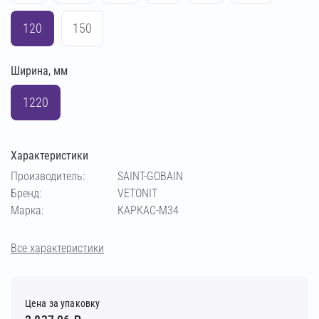
120
150
Ширина, мм
1220
Характеристики
Производитель:
SAINT-GOBAIN
Бренд:
VETONIT
Марка:
КАРКАС-М34
Все характеристики
Цена за упаковку