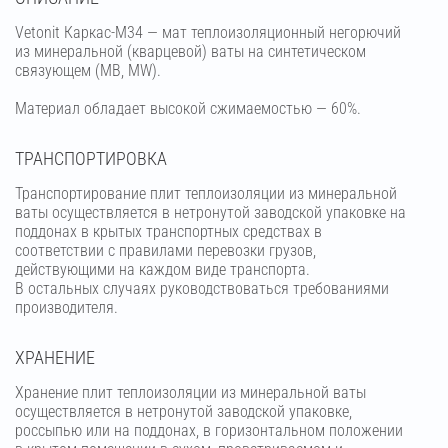
Vetonit Каркас-М34 — мат теплоизоляционный негорючий
из минеральной (кварцевой) ваты на синтетическом
связующем (МВ, MW).
Материал обладает высокой сжимаемостью — 60%.
ТРАНСПОРТИРОВКА
Транспортирование плит теплоизоляции из минеральной
ваты осуществляется в нетронутой заводской упаковке на
поддонах в крытых транспортных средствах в
соответствии с правилами перевозки грузов,
действующими на каждом виде транспорта.
В остальных случаях руководствоваться требованиями
производителя.
ХРАНЕНИЕ
Хранение плит теплоизоляции из минеральной ваты
осуществляется в нетронутой заводской упаковке,
россыпью или на поддонах, в горизонтальном положении