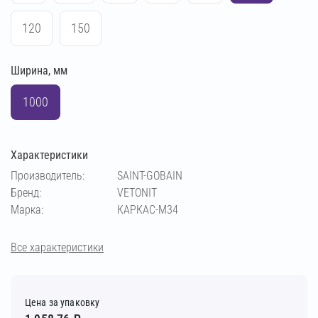
120
150
Ширина, мм
1000
Характеристики
Производитель:
SAINT-GOBAIN
Бренд:
VETONIT
Марка:
КАРКАС-М34
Все характеристики
Цена за упаковку