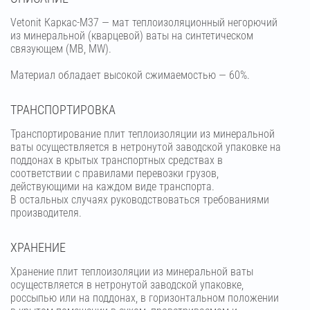
Vetonit Каркас-М37 — мат теплоизоляционный негорючий
из минеральной (кварцевой) ваты на синтетическом
связующем (МВ, MW).
Материал обладает высокой сжимаемостью — 60%.
ТРАНСПОРТИРОВКА
Транспортирование плит теплоизоляции из минеральной
ваты осуществляется в нетронутой заводской упаковке на
поддонах в крытых транспортных средствах в
соответствии с правилами перевозки грузов,
действующими на каждом виде транспорта.
В остальных случаях руководствоваться требованиями
производителя.
ХРАНЕНИЕ
Хранение плит теплоизоляции из минеральной ваты
осуществляется в нетронутой заводской упаковке,
россыпью или на поддонах, в горизонтальном положении