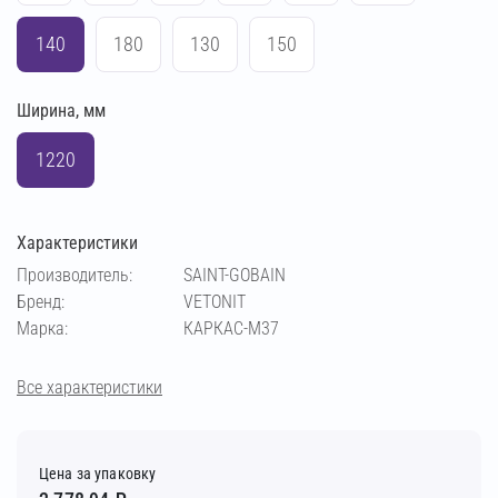
140
180
130
150
Ширина, мм
1220
Характеристики
Производитель:
SAINT-GOBAIN
Бренд:
VETONIT
Марка:
КАРКАС-М37
Все характеристики
Цена за упаковку